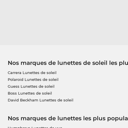
Nos marques de lunettes de soleil les pl
Carrera Lunettes de soleil
Polaroid Lunettes de soleil
Guess Lunettes de soleil
Boss Lunettes de soleil
David Beckham Lunettes de soleil
Nos marques de lunettes les plus popula