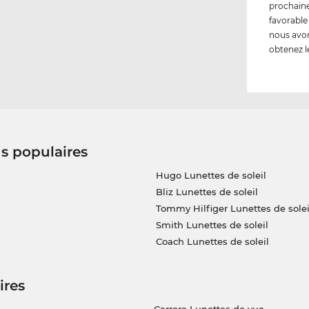
prochaine
favorable
nous avon
obtenez 
us populaires
Hugo Lunettes de soleil
Bliz Lunettes de soleil
Tommy Hilfiger Lunettes de solei
Smith Lunettes de soleil
Coach Lunettes de soleil
ires