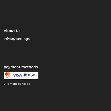
About Us
Privacy settings
payment methods
Virement bancaire