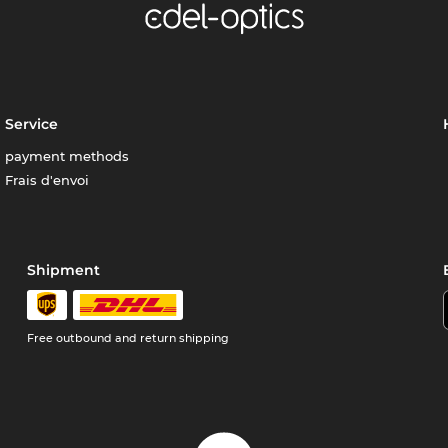
Service
payment methods
Frais d'envoi
Shipment
Free outbound and return shipping