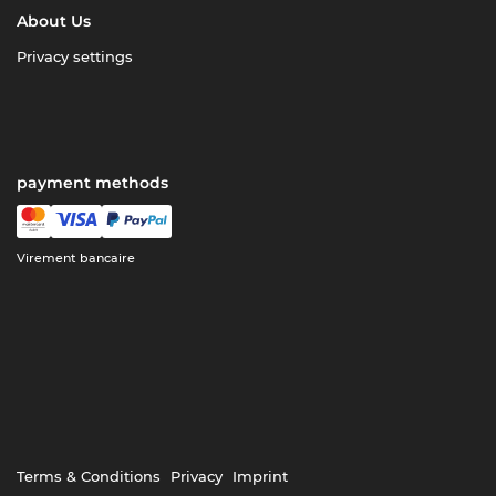
About Us
Privacy settings
payment methods
Virement bancaire
Terms & Conditions
Privacy
Imprint