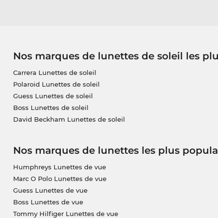
Nos marques de lunettes de soleil les pl
Carrera Lunettes de soleil
Polaroid Lunettes de soleil
Guess Lunettes de soleil
Boss Lunettes de soleil
David Beckham Lunettes de soleil
Nos marques de lunettes les plus popula
Humphreys Lunettes de vue
Marc O Polo Lunettes de vue
Guess Lunettes de vue
Boss Lunettes de vue
Tommy Hilfiger Lunettes de vue