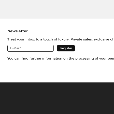
Newsletter
Treat your inbox to a touch of luxury. Private sales, exclusive o
You can find further information on the processing of your pe