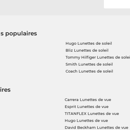
us populaires
Hugo Lunettes de soleil
Bliz Lunettes de soleil
Tommy Hilfiger Lunettes de solei
Smith Lunettes de soleil
Coach Lunettes de soleil
ires
Carrera Lunettes de vue
Esprit Lunettes de vue
TITANFLEX Lunettes de vue
Hugo Lunettes de vue
David Beckham Lunettes de vue