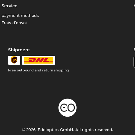
Service
payment methods
Frais d'envoi
Shipment
Free outbound and return shipping
© 2026, Edeloptics GmbH. All rights reserved.