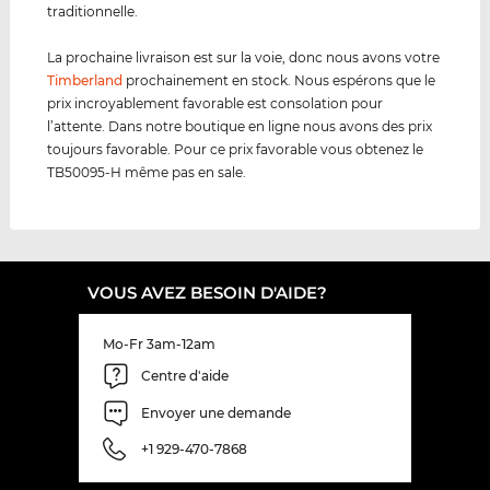
traditionnelle.
La prochaine livraison est sur la voie, donc nous avons votre
Timberland
prochainement en stock. Nous espérons que le
prix incroyablement favorable est consolation pour
l’attente. Dans notre boutique en ligne nous avons des prix
toujours favorable. Pour ce prix favorable vous obtenez le
TB50095-H même pas en sale.
VOUS AVEZ BESOIN D'AIDE?
Mo-Fr 3am-12am
Centre d'aide
Envoyer une demande
+1 929-470-7868