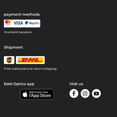
payment methods
Virement bancaire
Shipment
Free outbound and return shipping
Edel-Optics app
Visit us