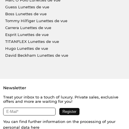
Guess Lunettes de vue
Boss Lunettes de vue
Tommy Hilfiger Lunettes de vue
Carrera Lunettes de vue
Esprit Lunettes de vue
TITANFLEX Lunettes de vue
Hugo Lunettes de vue
David Beckham Lunettes de vue
Newsletter
Treat your inbox to a touch of luxury. Private sales, exclusive
offers and more are waiting for you!
You can find further information on the processing of your
personal data
here