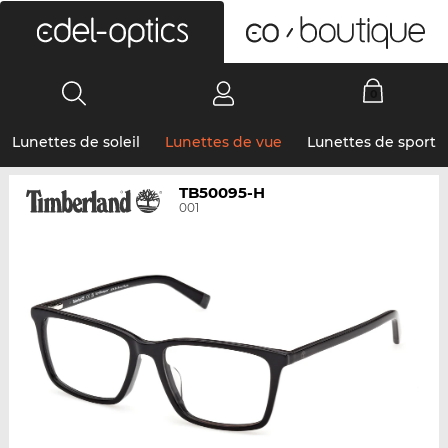
0
Lunettes de soleil
Lunettes de vue
Lunettes de sport
TB50095-H
001