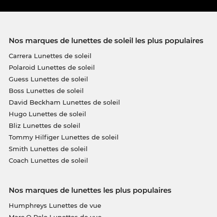
Nos marques de lunettes de soleil les plus populaires
Carrera Lunettes de soleil
Polaroid Lunettes de soleil
Guess Lunettes de soleil
Boss Lunettes de soleil
David Beckham Lunettes de soleil
Hugo Lunettes de soleil
Bliz Lunettes de soleil
Tommy Hilfiger Lunettes de soleil
Smith Lunettes de soleil
Coach Lunettes de soleil
Nos marques de lunettes les plus populaires
Humphreys Lunettes de vue
Marc O Polo Lunettes de vue