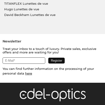
TITANFLEX Lunettes de vue
Hugo Lunettes de vue
David Beckham Lunettes de vue
Newsletter
Treat your inbox to a touch of luxury. Private sales, exclusive
offers and more are waiting for you!
You can find further information on the processing of your
personal data
here