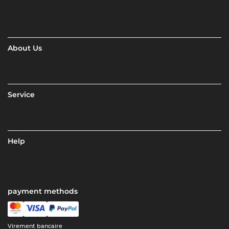
About Us
Service
Help
payment methods
Virement bancaire