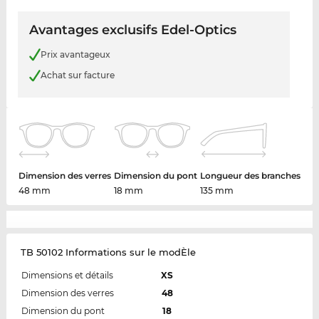
Avantages exclusifs Edel-Optics
Prix avantageux
Achat sur facture
Dimension des verres
Dimension du pont
Longueur des branches
48 mm
18 mm
135 mm
TB 50102 Informations sur le modÈle
Dimensions et détails
XS
Dimension des verres
48
Dimension du pont
18