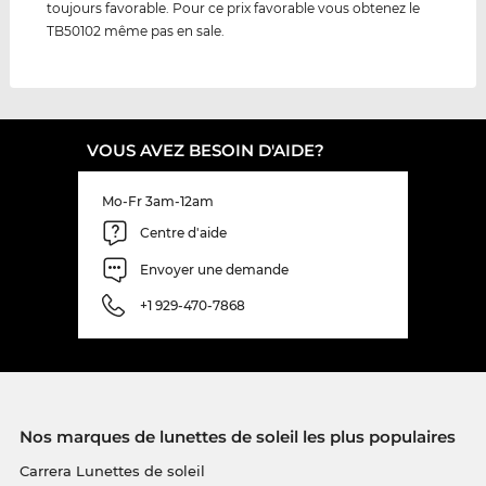
toujours favorable. Pour ce prix favorable vous obtenez le
TB50102 même pas en sale.
VOUS AVEZ BESOIN D'AIDE?
Mo-Fr 3am-12am
Centre d'aide
Envoyer une demande
+1 929-470-7868
Nos marques de lunettes de soleil les plus populaires
Carrera Lunettes de soleil