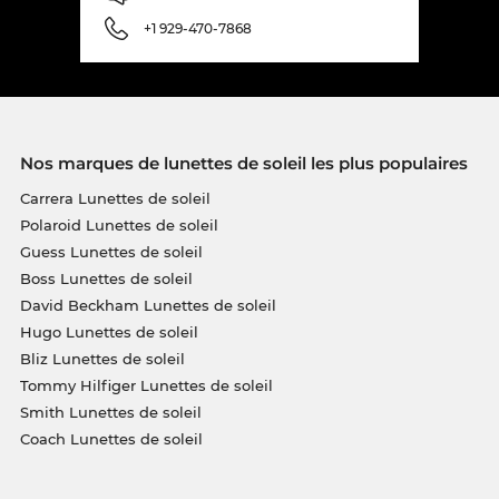
+1 929-470-7868
Nos marques de lunettes de soleil les plus populaires
Carrera Lunettes de soleil
Polaroid Lunettes de soleil
Guess Lunettes de soleil
Boss Lunettes de soleil
David Beckham Lunettes de soleil
Hugo Lunettes de soleil
Bliz Lunettes de soleil
Tommy Hilfiger Lunettes de soleil
Smith Lunettes de soleil
Coach Lunettes de soleil