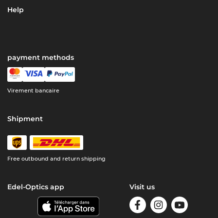
Help
payment methods
Virement bancaire
Shipment
Free outbound and return shipping
Edel-Optics app
Visit us