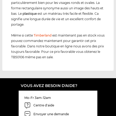
particulièrement bien pour les visages ronds et ovales. La
forme rectangulaire synonyme aussi un image des hauts et
bas. Le
plastique
est un matériau très facile et flexible. Ca
signifie une longue durée de vie et un excellent confort de
portage.
Même si cette
Timberland
est maintenant pas en stock vous
pouvez commandez maintenant pour garantir cet prix
favorable. Dans notre boutique en ligne nous avons des prix
toujours favorable. Pour ce prix favorable vous obtenez le
TB50106 même pas en sale.
VOUS AVEZ BESOIN D'AIDE?
Mo-Fr 3am-12am
Centre d'aide
Envoyer une demande