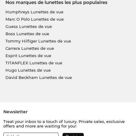
Nos marques de lunettes les plus populaires
Humphreys Lunettes de vue
Marc O Polo Lunettes de vue
Guess Lunettes de vue
Boss Lunettes de vue
Tommy Hilfiger Lunettes de vue
Carrera Lunettes de vue
Esprit Lunettes de vue
TITANFLEX Lunettes de vue
Hugo Lunettes de vue
David Beckham Lunettes de vue
Newsletter
Treat your inbox to a touch of luxury. Private sales, exclusive
offers and more are waiting for you!