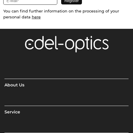
You can find further information on the processing of your
personal data
here
About Us
Service