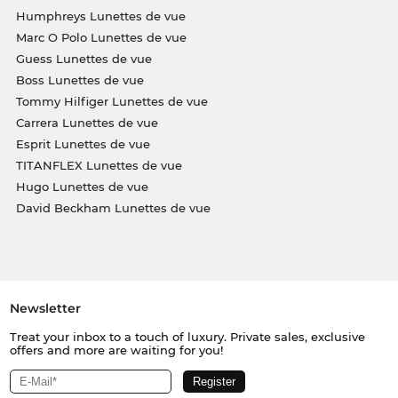
Humphreys Lunettes de vue
Marc O Polo Lunettes de vue
Guess Lunettes de vue
Boss Lunettes de vue
Tommy Hilfiger Lunettes de vue
Carrera Lunettes de vue
Esprit Lunettes de vue
TITANFLEX Lunettes de vue
Hugo Lunettes de vue
David Beckham Lunettes de vue
Newsletter
Treat your inbox to a touch of luxury. Private sales, exclusive
offers and more are waiting for you!