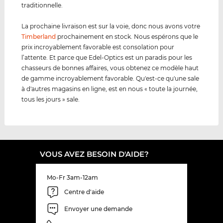
traditionnelle.
La prochaine livraison est sur la voie, donc nous avons votre
Timberland
prochainement en stock. Nous espérons que le
prix incroyablement favorable est consolation pour
l’attente. Et parce que Edel-Optics est un paradis pour les
chasseurs de bonnes affaires, vous obtenez ce modèle haut
de gamme incroyablement favorable. Qu'est-ce qu'une sale
à d'autres magasins en ligne, est en nous « toute la journée,
tous les jours » sale.
VOUS AVEZ BESOIN D'AIDE?
Mo-Fr 3am-12am
Centre d'aide
Envoyer une demande