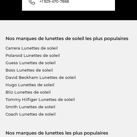
+1 929-470-7868
Nos marques de lunettes de soleil les plus populaires
Carrera Lunettes de soleil
Polaroid Lunettes de soleil
Guess Lunettes de soleil
Boss Lunettes de soleil
David Beckham Lunettes de soleil
Hugo Lunettes de soleil
Bliz Lunettes de soleil
Tommy Hilfiger Lunettes de soleil
Smith Lunettes de soleil
Coach Lunettes de soleil
Nos marques de lunettes les plus populaires