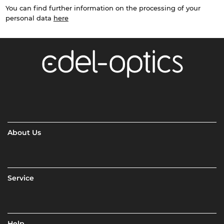
You can find further information on the processing of your
personal data
here
About Us
Service
Help