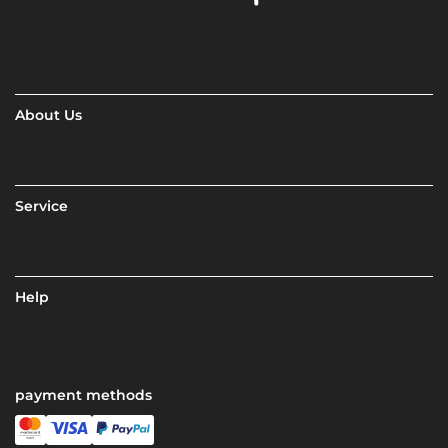
About Us
Service
Help
payment methods