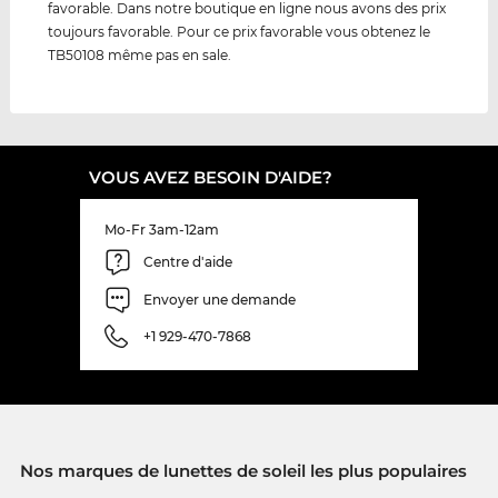
favorable. Dans notre boutique en ligne nous avons des prix
toujours favorable. Pour ce prix favorable vous obtenez le
TB50108 même pas en sale.
VOUS AVEZ BESOIN D'AIDE?
Mo-Fr 3am-12am
Centre d'aide
Envoyer une demande
+1 929-470-7868
Nos marques de lunettes de soleil les plus populaires