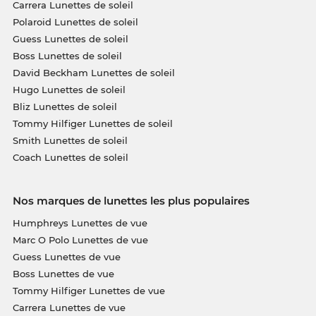
Carrera Lunettes de soleil
Polaroid Lunettes de soleil
Guess Lunettes de soleil
Boss Lunettes de soleil
David Beckham Lunettes de soleil
Hugo Lunettes de soleil
Bliz Lunettes de soleil
Tommy Hilfiger Lunettes de soleil
Smith Lunettes de soleil
Coach Lunettes de soleil
Nos marques de lunettes les plus populaires
Humphreys Lunettes de vue
Marc O Polo Lunettes de vue
Guess Lunettes de vue
Boss Lunettes de vue
Tommy Hilfiger Lunettes de vue
Carrera Lunettes de vue