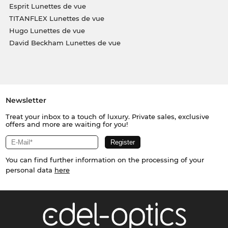
Esprit Lunettes de vue
TITANFLEX Lunettes de vue
Hugo Lunettes de vue
David Beckham Lunettes de vue
Newsletter
Treat your inbox to a touch of luxury. Private sales, exclusive
offers and more are waiting for you!
You can find further information on the processing of your
personal data
here