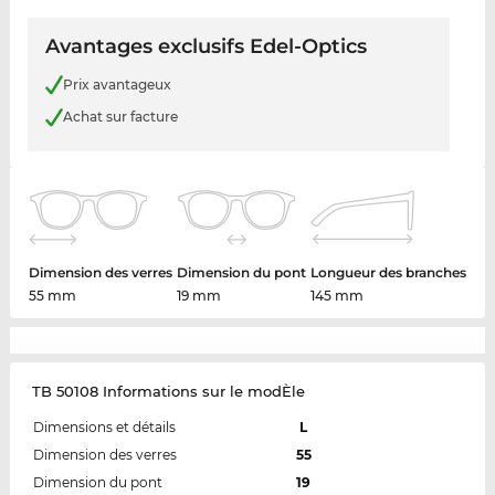
Avantages exclusifs Edel-Optics
Prix avantageux
Achat sur facture
Dimension des verres
Dimension du pont
Longueur des branches
55 mm
19 mm
145 mm
TB 50108 Informations sur le modÈle
Dimensions et détails
L
Dimension des verres
55
Dimension du pont
19