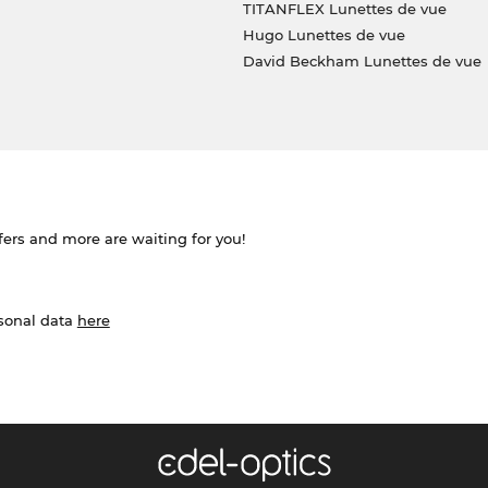
TITANFLEX Lunettes de vue
Hugo Lunettes de vue
David Beckham Lunettes de vue
ffers and more are waiting for you!
rsonal data
here