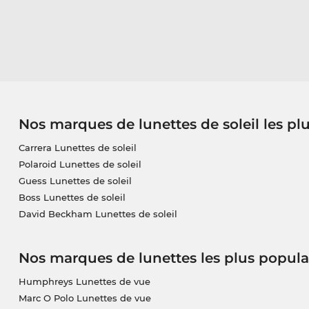
Nos marques de lunettes de soleil les pl
Carrera Lunettes de soleil
Polaroid Lunettes de soleil
Guess Lunettes de soleil
Boss Lunettes de soleil
David Beckham Lunettes de soleil
Nos marques de lunettes les plus popula
Humphreys Lunettes de vue
Marc O Polo Lunettes de vue