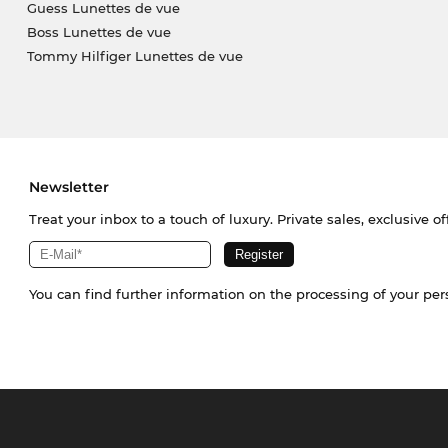
Guess Lunettes de vue
Boss Lunettes de vue
Tommy Hilfiger Lunettes de vue
Newsletter
Treat your inbox to a touch of luxury. Private sales, exclusive o
You can find further information on the processing of your pe