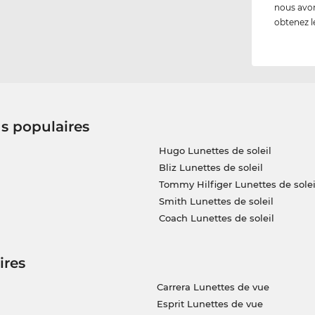
nous avon
obtenez l
us populaires
Hugo Lunettes de soleil
Bliz Lunettes de soleil
Tommy Hilfiger Lunettes de solei
Smith Lunettes de soleil
Coach Lunettes de soleil
ires
Carrera Lunettes de vue
Esprit Lunettes de vue