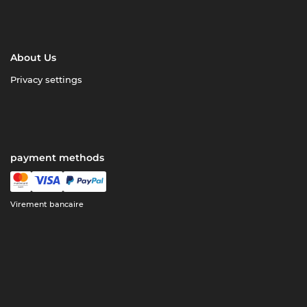
About Us
Privacy settings
payment methods
Virement bancaire