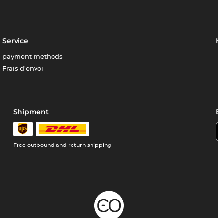
Service
payment methods
Frais d'envoi
Shipment
Free outbound and return shipping