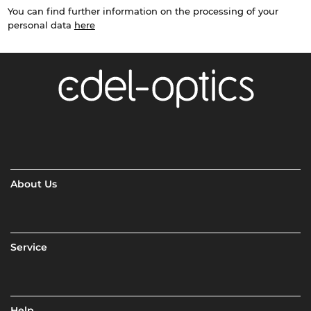
You can find further information on the processing of your
personal data
here
About Us
Service
Help