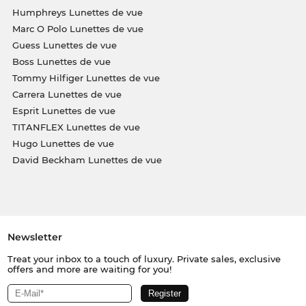
Humphreys Lunettes de vue
Marc O Polo Lunettes de vue
Guess Lunettes de vue
Boss Lunettes de vue
Tommy Hilfiger Lunettes de vue
Carrera Lunettes de vue
Esprit Lunettes de vue
TITANFLEX Lunettes de vue
Hugo Lunettes de vue
David Beckham Lunettes de vue
Newsletter
Treat your inbox to a touch of luxury. Private sales, exclusive
offers and more are waiting for you!