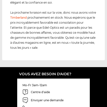
élégant et la confiance en soi.
La prochaine livraison est sur la voie, donc nous avons votre
Timberland
prochainement en stock. Nous espérons que le
prix incroyablement favorable est consolation pour
l’attente. Et parce que Edel-Optics est un paradis pour les
chasseurs de bonnes affaires, vous obtenez ce modèle haut
de gamme incroyablement favorable. Qu'est-ce qu'une sale
à d'autres magasins en ligne, est en nous « toute la journée,
tous les jours » sale.
VOUS AVEZ BESOIN D'AIDE?
Mo-Fr 3am-12am
Centre d'aide
Envoyer une demande