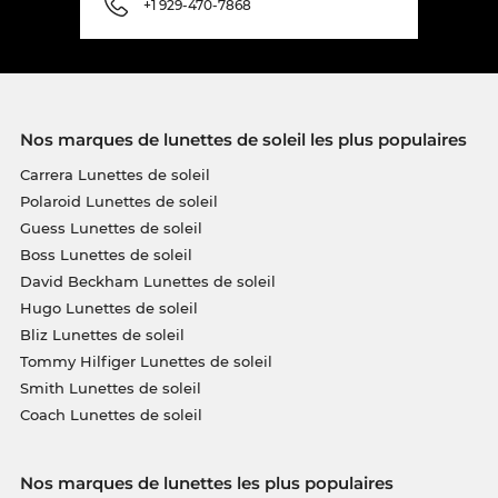
+1 929-470-7868
Nos marques de lunettes de soleil les plus populaires
Carrera Lunettes de soleil
Polaroid Lunettes de soleil
Guess Lunettes de soleil
Boss Lunettes de soleil
David Beckham Lunettes de soleil
Hugo Lunettes de soleil
Bliz Lunettes de soleil
Tommy Hilfiger Lunettes de soleil
Smith Lunettes de soleil
Coach Lunettes de soleil
Nos marques de lunettes les plus populaires