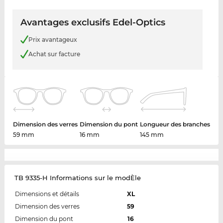
Avantages exclusifs Edel-Optics
Prix avantageux
Achat sur facture
Dimension des verres
Dimension du pont
Longueur des branches
59 mm
16 mm
145 mm
TB 9335-H Informations sur le modÈle
Dimensions et détails
XL
Dimension des verres
59
Dimension du pont
16