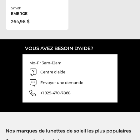
Smith
EMERGE
264,96 $
VOUS AVEZ BESOIN D'AIDE?
Mo-Fr 3am-12am
Centre d'aide
Envoyer une demande
+1 929-470-7868
Nos marques de lunettes de soleil les plus populaires