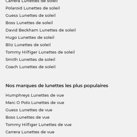
Carrera Lunettes de soleil
Polaroid Lunettes de soleil
Guess Lunettes de soleil
Boss Lunettes de soleil
David Beckham Lunettes de soleil
Hugo Lunettes de soleil
Bliz Lunettes de soleil
Tommy Hilfiger Lunettes de soleil
Smith Lunettes de soleil
Coach Lunettes de soleil
Nos marques de lunettes les plus populaires
Humphreys Lunettes de vue
Marc O Polo Lunettes de vue
Guess Lunettes de vue
Boss Lunettes de vue
Tommy Hilfiger Lunettes de vue
Carrera Lunettes de vue