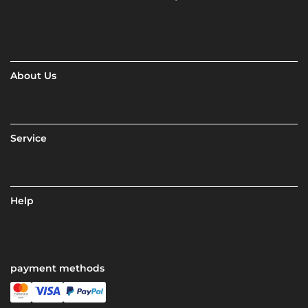
About Us
Service
Help
payment methods