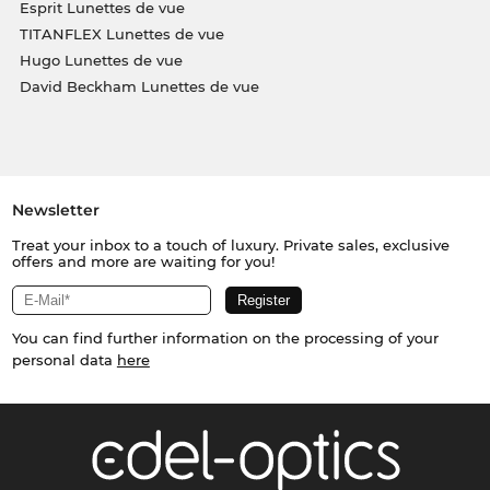
Esprit Lunettes de vue
TITANFLEX Lunettes de vue
Hugo Lunettes de vue
David Beckham Lunettes de vue
Newsletter
Treat your inbox to a touch of luxury. Private sales, exclusive
offers and more are waiting for you!
You can find further information on the processing of your
personal data
here