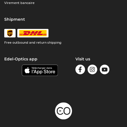
Virement bancaire
Shipment
Free outbound and return shipping
Edel-Optics app
Visit us