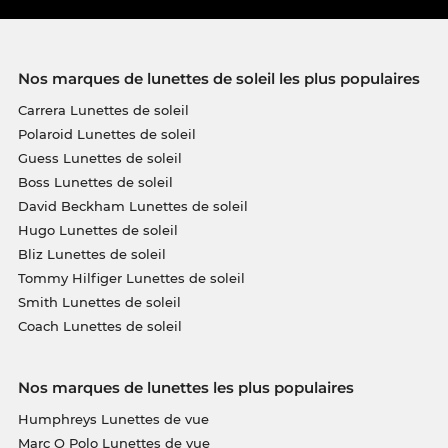
Nos marques de lunettes de soleil les plus populaires
Carrera Lunettes de soleil
Polaroid Lunettes de soleil
Guess Lunettes de soleil
Boss Lunettes de soleil
David Beckham Lunettes de soleil
Hugo Lunettes de soleil
Bliz Lunettes de soleil
Tommy Hilfiger Lunettes de soleil
Smith Lunettes de soleil
Coach Lunettes de soleil
Nos marques de lunettes les plus populaires
Humphreys Lunettes de vue
Marc O Polo Lunettes de vue