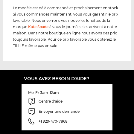
Le modèle est déjà commandé et prochainement en stock.
Si vous commandez maintenant, vous vous garantir le prix
favorable. Nous enverrons vos nouvelles lunettes de la
marque
Kate Spade
à vous le journée elles arrivent à notre
maison. Dans notre boutique en ligne nous avons des prix
toujours favorable. Pour ce prix favorable vous obtenez le
TILLIE même pas en sale.
VOUS AVEZ BESOIN D'AIDE?
Mo-Fr 3am-12am
Centre d'aide
Envoyer une demande
+1 929-470-7868