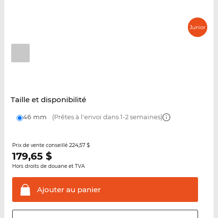
Taille et disponibilité
46 mm
(Prêtes à l'envoi dans 1-2 semaines)
224,57 $
Prix de vente conseillé
179,65
$
Hors droits de douane et TVA
Ajouter au
panier