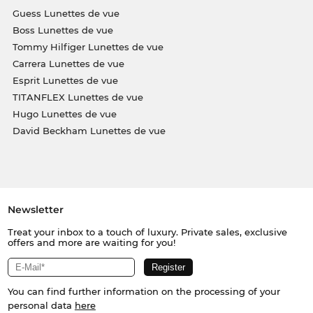
Guess Lunettes de vue
Boss Lunettes de vue
Tommy Hilfiger Lunettes de vue
Carrera Lunettes de vue
Esprit Lunettes de vue
TITANFLEX Lunettes de vue
Hugo Lunettes de vue
David Beckham Lunettes de vue
Newsletter
Treat your inbox to a touch of luxury. Private sales, exclusive
offers and more are waiting for you!
You can find further information on the processing of your
personal data
here