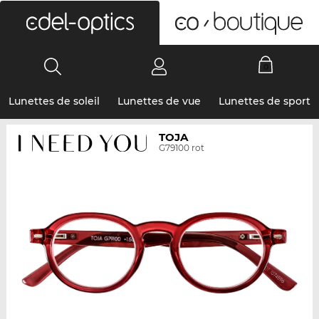
0
Lunettes de soleil
Lunettes de vue
Lunettes de sport
TOJA
G79100 rot