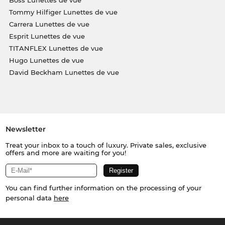
Tommy Hilfiger Lunettes de vue
Carrera Lunettes de vue
Esprit Lunettes de vue
TITANFLEX Lunettes de vue
Hugo Lunettes de vue
David Beckham Lunettes de vue
Newsletter
Treat your inbox to a touch of luxury. Private sales, exclusive
offers and more are waiting for you!
You can find further information on the processing of your
personal data
here