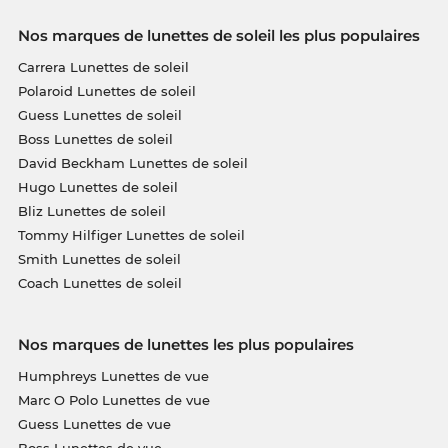
Nos marques de lunettes de soleil les plus populaires
Carrera Lunettes de soleil
Polaroid Lunettes de soleil
Guess Lunettes de soleil
Boss Lunettes de soleil
David Beckham Lunettes de soleil
Hugo Lunettes de soleil
Bliz Lunettes de soleil
Tommy Hilfiger Lunettes de soleil
Smith Lunettes de soleil
Coach Lunettes de soleil
Nos marques de lunettes les plus populaires
Humphreys Lunettes de vue
Marc O Polo Lunettes de vue
Guess Lunettes de vue
Boss Lunettes de vue