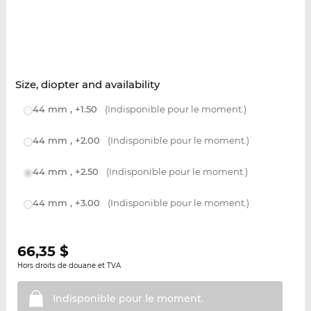
Size, diopter and availability
44 mm , +1.50
(Indisponible pour le moment.)
44 mm , +2.00
(Indisponible pour le moment.)
44 mm , +2.50
(Indisponible pour le moment.)
44 mm , +3.00
(Indisponible pour le moment.)
66,35
$
Hors droits de douane et TVA
Indisponible pour le
moment.