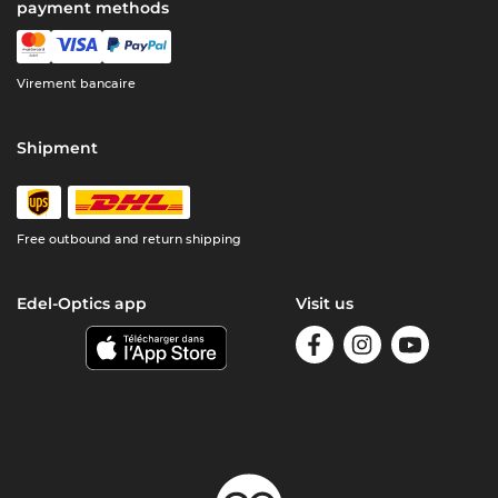
payment methods
Virement bancaire
Shipment
Free outbound and return shipping
Edel-Optics app
Visit us