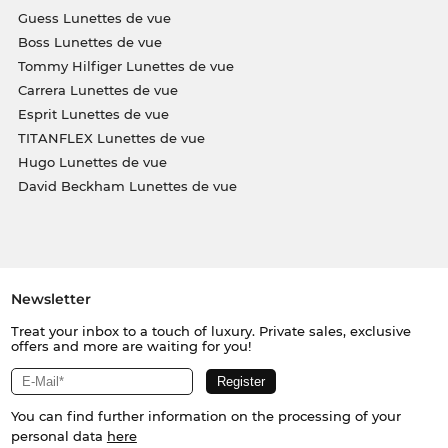
Guess Lunettes de vue
Boss Lunettes de vue
Tommy Hilfiger Lunettes de vue
Carrera Lunettes de vue
Esprit Lunettes de vue
TITANFLEX Lunettes de vue
Hugo Lunettes de vue
David Beckham Lunettes de vue
Newsletter
Treat your inbox to a touch of luxury. Private sales, exclusive
offers and more are waiting for you!
You can find further information on the processing of your
personal data
here