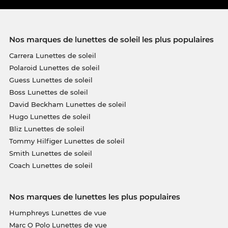
Nos marques de lunettes de soleil les plus populaires
Carrera Lunettes de soleil
Polaroid Lunettes de soleil
Guess Lunettes de soleil
Boss Lunettes de soleil
David Beckham Lunettes de soleil
Hugo Lunettes de soleil
Bliz Lunettes de soleil
Tommy Hilfiger Lunettes de soleil
Smith Lunettes de soleil
Coach Lunettes de soleil
Nos marques de lunettes les plus populaires
Humphreys Lunettes de vue
Marc O Polo Lunettes de vue