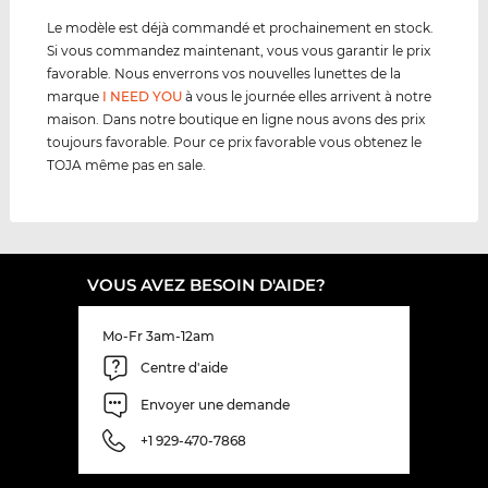
Le modèle est déjà commandé et prochainement en stock.
Si vous commandez maintenant, vous vous garantir le prix
favorable. Nous enverrons vos nouvelles lunettes de la
marque
I NEED YOU
à vous le journée elles arrivent à notre
maison. Dans notre boutique en ligne nous avons des prix
toujours favorable. Pour ce prix favorable vous obtenez le
TOJA même pas en sale.
VOUS AVEZ BESOIN D'AIDE?
Mo-Fr 3am-12am
Centre d'aide
Envoyer une demande
+1 929-470-7868