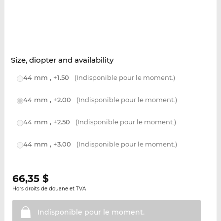
Size, diopter and availability
44 mm , +1.50
(Indisponible pour le moment.)
44 mm , +2.00
(Indisponible pour le moment.)
44 mm , +2.50
(Indisponible pour le moment.)
44 mm , +3.00
(Indisponible pour le moment.)
66,35
$
Hors droits de douane et TVA
Indisponible pour le
moment.