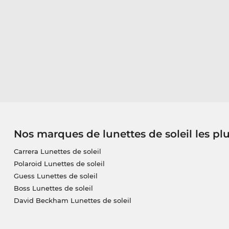
Nos marques de lunettes de soleil les pl
Carrera Lunettes de soleil
Polaroid Lunettes de soleil
Guess Lunettes de soleil
Boss Lunettes de soleil
David Beckham Lunettes de soleil