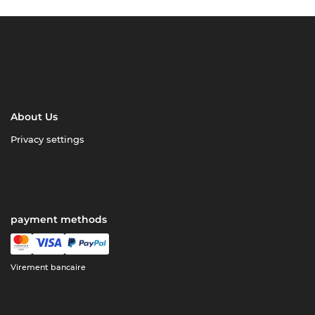
About Us
Privacy settings
payment methods
Virement bancaire