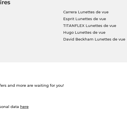
ires
Carrera Lunettes de vue
Esprit Lunettes de vue
TITANFLEX Lunettes de vue
Hugo Lunettes de vue
David Beckham Lunettes de vue
ffers and more are waiting for you!
rsonal data
here