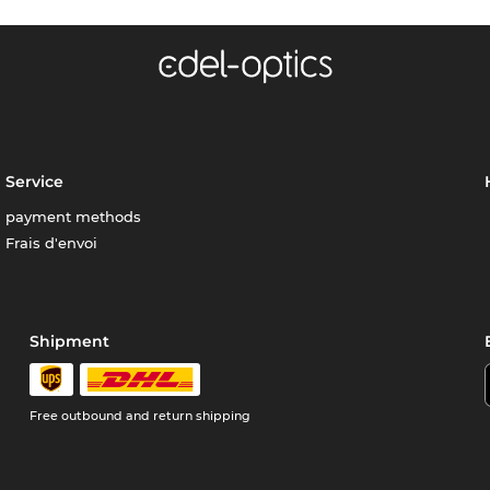
Service
payment methods
Frais d'envoi
Shipment
Free outbound and return shipping