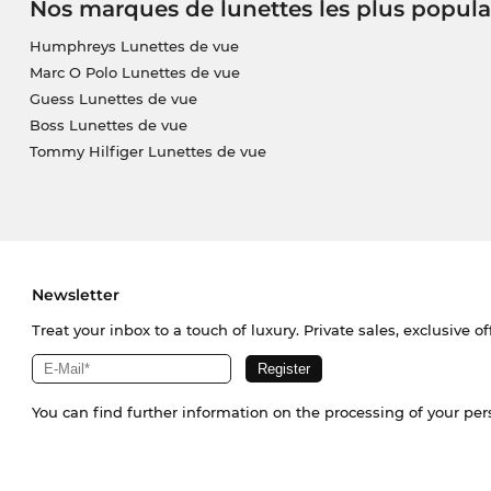
Nos marques de lunettes les plus popula
Humphreys Lunettes de vue
Marc O Polo Lunettes de vue
Guess Lunettes de vue
Boss Lunettes de vue
Tommy Hilfiger Lunettes de vue
Newsletter
Treat your inbox to a touch of luxury. Private sales, exclusive o
You can find further information on the processing of your pe