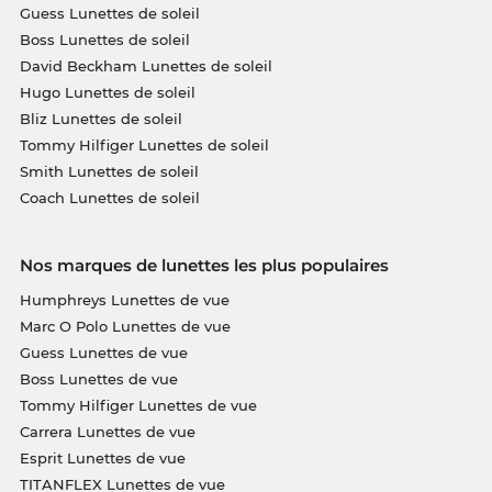
Guess Lunettes de soleil
Boss Lunettes de soleil
David Beckham Lunettes de soleil
Hugo Lunettes de soleil
Bliz Lunettes de soleil
Tommy Hilfiger Lunettes de soleil
Smith Lunettes de soleil
Coach Lunettes de soleil
Nos marques de lunettes les plus populaires
Humphreys Lunettes de vue
Marc O Polo Lunettes de vue
Guess Lunettes de vue
Boss Lunettes de vue
Tommy Hilfiger Lunettes de vue
Carrera Lunettes de vue
Esprit Lunettes de vue
TITANFLEX Lunettes de vue