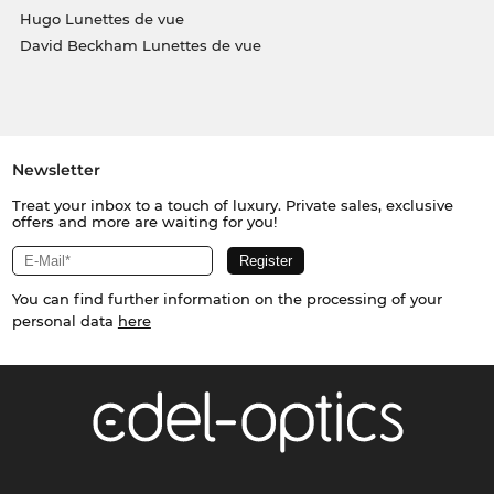
Hugo Lunettes de vue
David Beckham Lunettes de vue
Newsletter
Treat your inbox to a touch of luxury. Private sales, exclusive
offers and more are waiting for you!
You can find further information on the processing of your
personal data
here