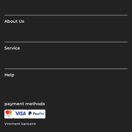
About Us
Service
Help
payment methods
Virement bancaire