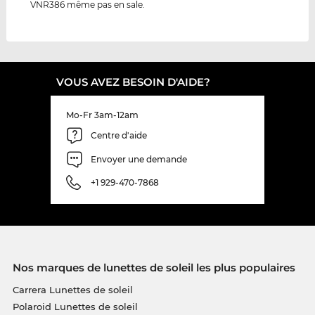
VNR386 même pas en sale.
VOUS AVEZ BESOIN D'AIDE?
Mo-Fr 3am-12am
Centre d'aide
Envoyer une demande
+1 929-470-7868
Nos marques de lunettes de soleil les plus populaires
Carrera Lunettes de soleil
Polaroid Lunettes de soleil