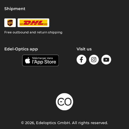
Shipment
Free outbound and return shipping
Edel-Optics app
Visit us
© 2026, Edeloptics GmbH. All rights reserved.