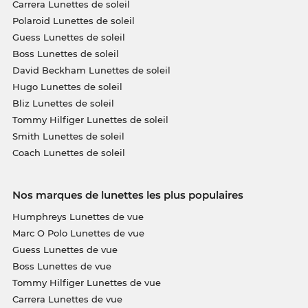
Carrera Lunettes de soleil
Polaroid Lunettes de soleil
Guess Lunettes de soleil
Boss Lunettes de soleil
David Beckham Lunettes de soleil
Hugo Lunettes de soleil
Bliz Lunettes de soleil
Tommy Hilfiger Lunettes de soleil
Smith Lunettes de soleil
Coach Lunettes de soleil
Nos marques de lunettes les plus populaires
Humphreys Lunettes de vue
Marc O Polo Lunettes de vue
Guess Lunettes de vue
Boss Lunettes de vue
Tommy Hilfiger Lunettes de vue
Carrera Lunettes de vue