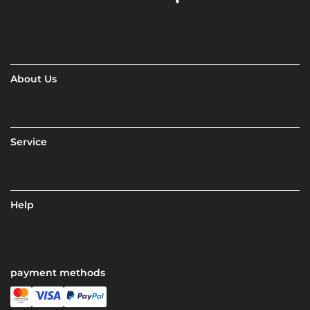
About Us
Service
Help
payment methods