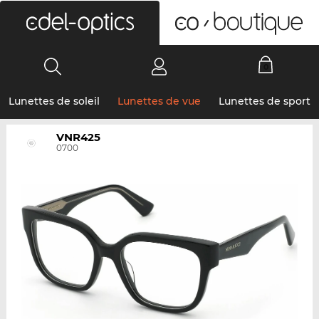
0
Lunettes de soleil
Lunettes de vue
Lunettes de sport
VNR425
0700