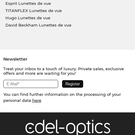
Esprit Lunettes de vue
TITANFLEX Lunettes de vue
Hugo Lunettes de vue
David Beckham Lunettes de vue
Newsletter
Treat your inbox to a touch of luxury. Private sales, exclusive
offers and more are waiting for you!
You can find further information on the processing of your
personal data
here