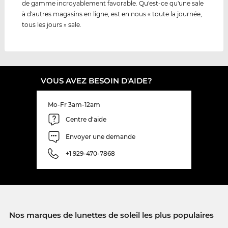
de gamme incroyablement favorable. Qu'est-ce qu'une sale
à d'autres magasins en ligne, est en nous « toute la journée,
tous les jours » sale.
VOUS AVEZ BESOIN D'AIDE?
Mo-Fr 3am-12am
Centre d'aide
Envoyer une demande
+1 929-470-7868
Nos marques de lunettes de soleil les plus populaires