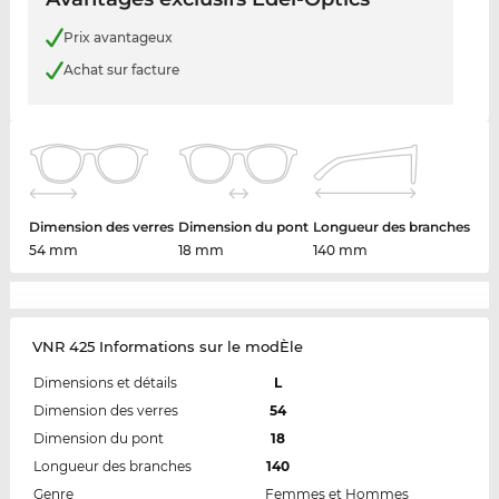
Prix avantageux
Achat sur facture
Dimension des verres
Dimension du pont
Longueur des branches
54 mm
18 mm
140 mm
VNR 425 Informations sur le modÈle
Dimensions et détails
L
Dimension des verres
54
Dimension du pont
18
Longueur des branches
140
Genre
Femmes et Hommes