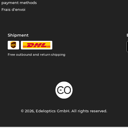
payment methods
Frais d'envoi
Shipment
Free outbound and return shipping
© 2026, Edeloptics GmbH. All rights reserved.