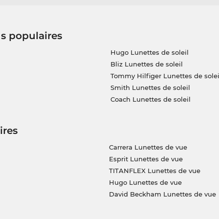
us populaires
Hugo Lunettes de soleil
Bliz Lunettes de soleil
Tommy Hilfiger Lunettes de solei
Smith Lunettes de soleil
Coach Lunettes de soleil
ires
Carrera Lunettes de vue
Esprit Lunettes de vue
TITANFLEX Lunettes de vue
Hugo Lunettes de vue
David Beckham Lunettes de vue