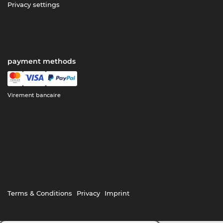
Privacy settings
payment methods
Virement bancaire
Terms & Conditions
Privacy
Imprint