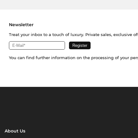
Newsletter
Treat your inbox to a touch of luxury. Private sales, exclusive o
You can find further information on the processing of your pe
About Us