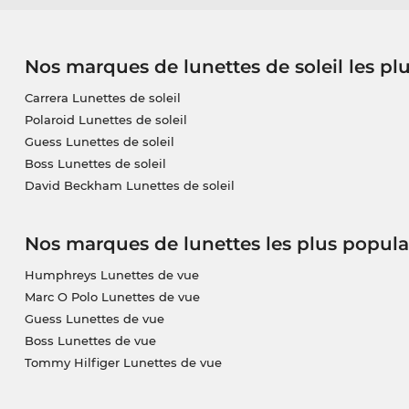
Nos marques de lunettes de soleil les pl
Carrera Lunettes de soleil
Polaroid Lunettes de soleil
Guess Lunettes de soleil
Boss Lunettes de soleil
David Beckham Lunettes de soleil
Nos marques de lunettes les plus popula
Humphreys Lunettes de vue
Marc O Polo Lunettes de vue
Guess Lunettes de vue
Boss Lunettes de vue
Tommy Hilfiger Lunettes de vue