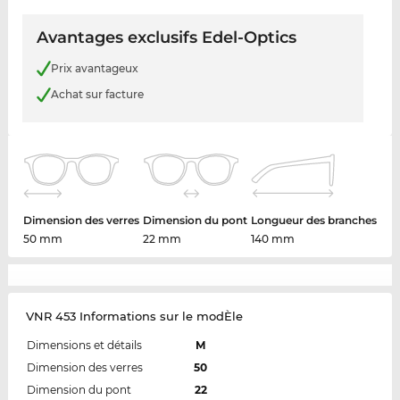
Avantages exclusifs Edel-Optics
Prix avantageux
Achat sur facture
Dimension des verres
Dimension du pont
Longueur des branches
50 mm
22 mm
140 mm
VNR 453 Informations sur le modÈle
Dimensions et détails
M
Dimension des verres
50
Dimension du pont
22