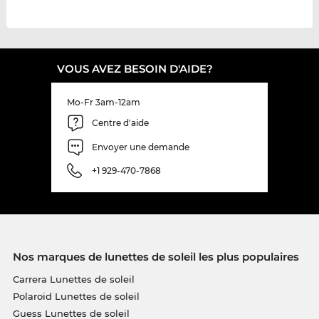
VOUS AVEZ BESOIN D'AIDE?
Mo-Fr 3am-12am
Centre d'aide
Envoyer une demande
+1 929-470-7868
Nos marques de lunettes de soleil les plus populaires
Carrera Lunettes de soleil
Polaroid Lunettes de soleil
Guess Lunettes de soleil