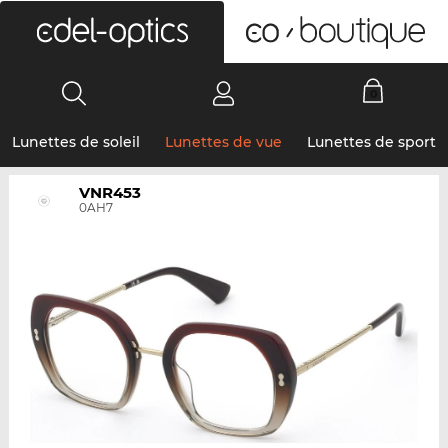
0
Lunettes de soleil
Lunettes de vue
Lunettes de sport
VNR453
0AH7