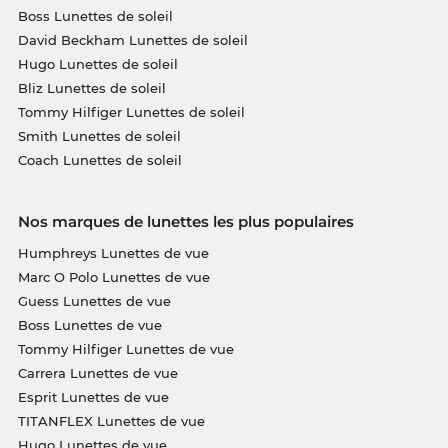
Boss Lunettes de soleil
David Beckham Lunettes de soleil
Hugo Lunettes de soleil
Bliz Lunettes de soleil
Tommy Hilfiger Lunettes de soleil
Smith Lunettes de soleil
Coach Lunettes de soleil
Nos marques de lunettes les plus populaires
Humphreys Lunettes de vue
Marc O Polo Lunettes de vue
Guess Lunettes de vue
Boss Lunettes de vue
Tommy Hilfiger Lunettes de vue
Carrera Lunettes de vue
Esprit Lunettes de vue
TITANFLEX Lunettes de vue
Hugo Lunettes de vue