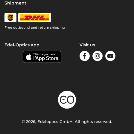
Shipment
Free outbound and return shipping
Edel-Optics app
Visit us
© 2026, Edeloptics GmbH. All rights reserved.