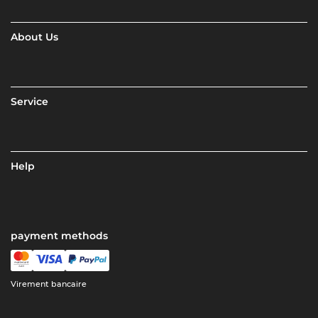
About Us
Service
Help
payment methods
Virement bancaire