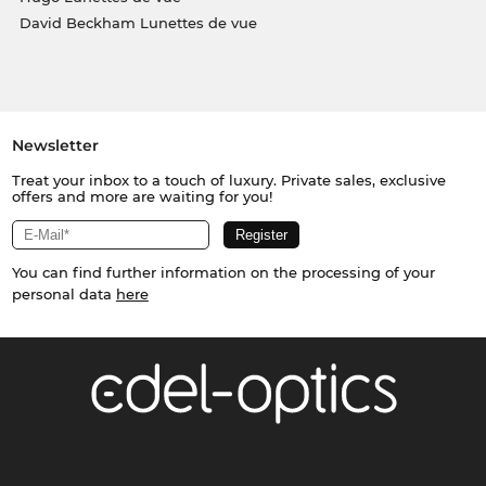
David Beckham Lunettes de vue
Newsletter
Treat your inbox to a touch of luxury. Private sales, exclusive
offers and more are waiting for you!
You can find further information on the processing of your
personal data
here