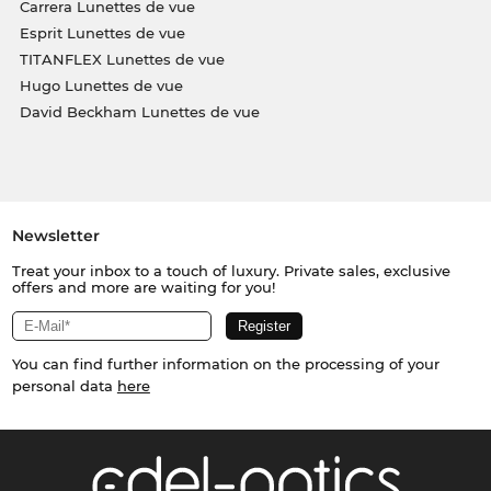
Carrera Lunettes de vue
Esprit Lunettes de vue
TITANFLEX Lunettes de vue
Hugo Lunettes de vue
David Beckham Lunettes de vue
Newsletter
Treat your inbox to a touch of luxury. Private sales, exclusive
offers and more are waiting for you!
You can find further information on the processing of your
personal data
here