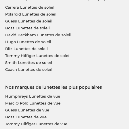
Carrera Lunettes de soleil
Polaroid Lunettes de soleil
Guess Lunettes de soleil
Boss Lunettes de soleil
David Beckham Lunettes de soleil
Hugo Lunettes de soleil
Bliz Lunettes de soleil
Tommy Hilfiger Lunettes de soleil
Smith Lunettes de soleil
Coach Lunettes de soleil
Nos marques de lunettes les plus populaires
Humphreys Lunettes de vue
Marc O Polo Lunettes de vue
Guess Lunettes de vue
Boss Lunettes de vue
Tommy Hilfiger Lunettes de vue