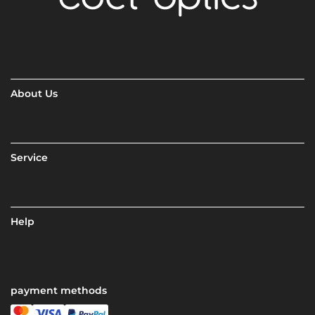
About Us
Service
Help
payment methods