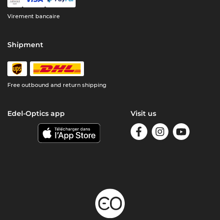
Virement bancaire
Shipment
Free outbound and return shipping
Edel-Optics app
Visit us