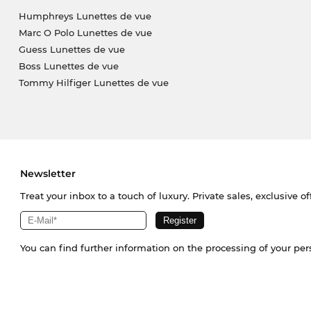
Humphreys Lunettes de vue
Marc O Polo Lunettes de vue
Guess Lunettes de vue
Boss Lunettes de vue
Tommy Hilfiger Lunettes de vue
Newsletter
Treat your inbox to a touch of luxury. Private sales, exclusive o
You can find further information on the processing of your pe