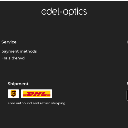
Service
payment methods
Frais d'envoi
Shipment
Free outbound and return shipping