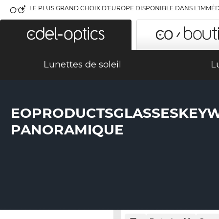
LE PLUS GRAND CHOIX D'EUROPE DISPONIBLE DANS L'IMMÉD
Lunettes de soleil
L
EOPRODUCTSGLASSESKEY
PANORAMIQUE