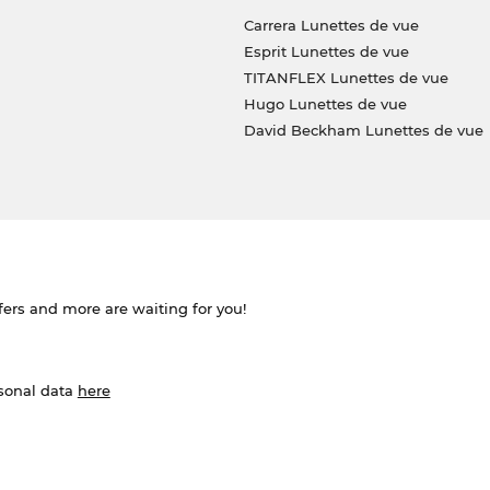
Carrera Lunettes de vue
Esprit Lunettes de vue
TITANFLEX Lunettes de vue
Hugo Lunettes de vue
David Beckham Lunettes de vue
ffers and more are waiting for you!
rsonal data
here