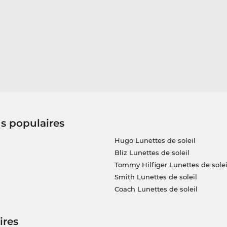
us populaires
Hugo Lunettes de soleil
Bliz Lunettes de soleil
Tommy Hilfiger Lunettes de solei
Smith Lunettes de soleil
Coach Lunettes de soleil
ires