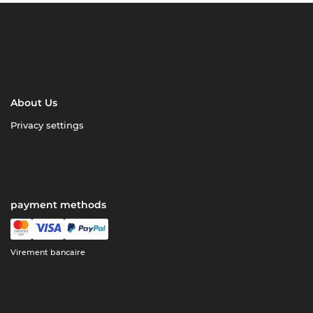
About Us
Privacy settings
payment methods
Virement bancaire