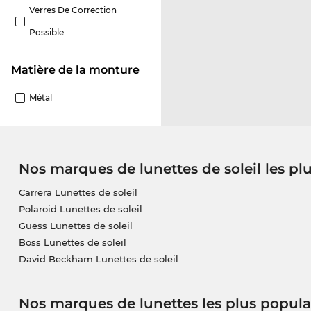
Verres De Correction
Possible
Matière de la monture
Métal
Nos marques de lunettes de soleil les pl
Carrera Lunettes de soleil
Polaroid Lunettes de soleil
Guess Lunettes de soleil
Boss Lunettes de soleil
David Beckham Lunettes de soleil
Nos marques de lunettes les plus popula