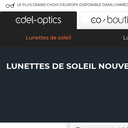
LE PLUS GRAND CHOIX D'EUROPE DISPONIBLE DANS L'IMMÉD
Lunettes de soleil
L
LUNETTES DE SOLEIL NOUV