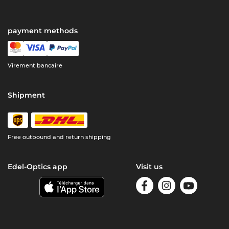
payment methods
Virement bancaire
Shipment
Free outbound and return shipping
Edel-Optics app
Visit us