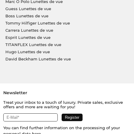
Marc O Polo Lunettes de vue
Guess Lunettes de vue
Boss Lunettes de vue
Tommy Hilfiger Lunettes de vue
Carrera Lunettes de vue
Esprit Lunettes de vue
TITANFLEX Lunettes de vue
Hugo Lunettes de vue
David Beckham Lunettes de vue
Newsletter
Treat your inbox to a touch of luxury. Private sales, exclusive
offers and more are waiting for you!
You can find further information on the processing of your
personal data
here