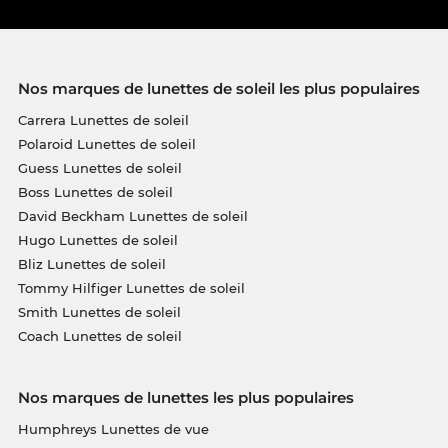
Nos marques de lunettes de soleil les plus populaires
Carrera Lunettes de soleil
Polaroid Lunettes de soleil
Guess Lunettes de soleil
Boss Lunettes de soleil
David Beckham Lunettes de soleil
Hugo Lunettes de soleil
Bliz Lunettes de soleil
Tommy Hilfiger Lunettes de soleil
Smith Lunettes de soleil
Coach Lunettes de soleil
Nos marques de lunettes les plus populaires
Humphreys Lunettes de vue