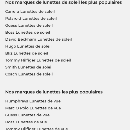
Nos marques de lunettes de soleil les plus populaires
Carrera Lunettes de soleil
Polaroid Lunettes de soleil
Guess Lunettes de soleil
Boss Lunettes de soleil
David Beckham Lunettes de soleil
Hugo Lunettes de soleil
Bliz Lunettes de soleil
Tommy Hilfiger Lunettes de soleil
Smith Lunettes de soleil
Coach Lunettes de soleil
Nos marques de lunettes les plus populaires
Humphreys Lunettes de vue
Marc O Polo Lunettes de vue
Guess Lunettes de vue
Boss Lunettes de vue
Tommy Hilfiger Lunettes de vue