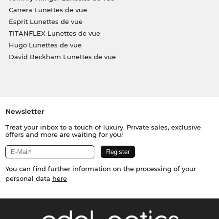
Carrera Lunettes de vue
Esprit Lunettes de vue
TITANFLEX Lunettes de vue
Hugo Lunettes de vue
David Beckham Lunettes de vue
Newsletter
Treat your inbox to a touch of luxury. Private sales, exclusive
offers and more are waiting for you!
You can find further information on the processing of your
personal data
here