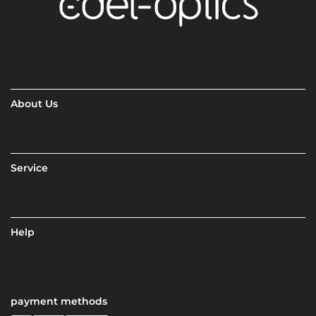
About Us
Service
Help
payment methods