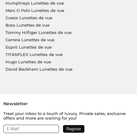
Humphreys Lunettes de vue
Marc O Polo Lunettes de vue
Guess Lunettes de vue
Boss Lunettes de vue
Tommy Hilfiger Lunettes de vue
Carrera Lunettes de vue
Esprit Lunettes de vue
TITANFLEX Lunettes de vue
Hugo Lunettes de vue
David Beckham Lunettes de vue
Newsletter
Treat your inbox to a touch of luxury. Private sales, exclusive
offers and more are waiting for you!