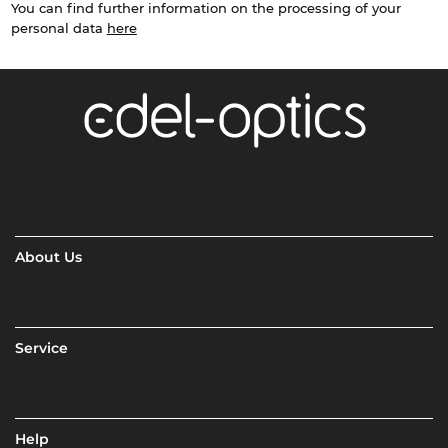
You can find further information on the processing of your
personal data
here
About Us
Service
Help