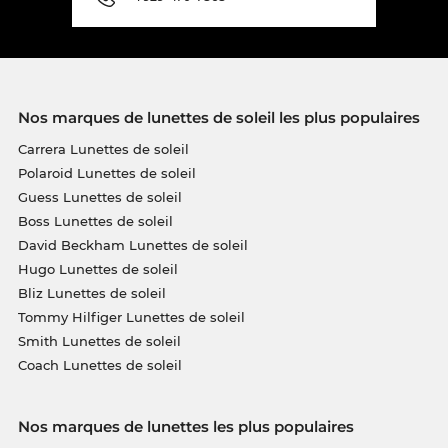
Nos marques de lunettes de soleil les plus populaires
Carrera Lunettes de soleil
Polaroid Lunettes de soleil
Guess Lunettes de soleil
Boss Lunettes de soleil
David Beckham Lunettes de soleil
Hugo Lunettes de soleil
Bliz Lunettes de soleil
Tommy Hilfiger Lunettes de soleil
Smith Lunettes de soleil
Coach Lunettes de soleil
Nos marques de lunettes les plus populaires