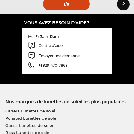
›
1
/8
VOUS AVEZ BESOIN D'AIDE?
Mo-Fr 3am-12am
Centre d'aide
Envoyer une demande
+1 929-470-7868
Nos marques de lunettes de soleil les plus populaires
Carrera Lunettes de soleil
Polaroid Lunettes de soleil
Guess Lunettes de soleil
Boss Lunettes de soleil