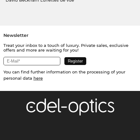
David Beckham Lunettes de vue
Newsletter
Treat your inbox to a touch of luxury. Private sales, exclusive
offers and more are waiting for you!
You can find further information on the processing of your
personal data
here