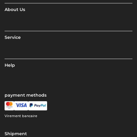
About Us
Service
Help
payment methods
Virement bancaire
Shipment