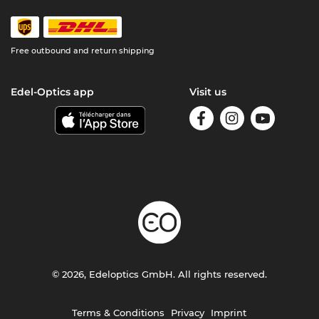
Free outbound and return shipping
Edel-Optics app
Visit us
© 2026, Edeloptics GmbH. All rights reserved.
Terms & Conditions
Privacy
Imprint