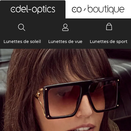
0
Lunettes de soleil
Lunettes de vue
Lunettes de sport