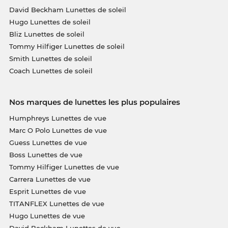
David Beckham Lunettes de soleil
Hugo Lunettes de soleil
Bliz Lunettes de soleil
Tommy Hilfiger Lunettes de soleil
Smith Lunettes de soleil
Coach Lunettes de soleil
Nos marques de lunettes les plus populaires
Humphreys Lunettes de vue
Marc O Polo Lunettes de vue
Guess Lunettes de vue
Boss Lunettes de vue
Tommy Hilfiger Lunettes de vue
Carrera Lunettes de vue
Esprit Lunettes de vue
TITANFLEX Lunettes de vue
Hugo Lunettes de vue