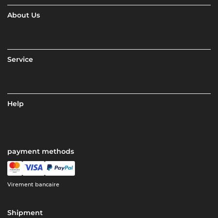
About Us
Service
Help
payment methods
Virement bancaire
Shipment