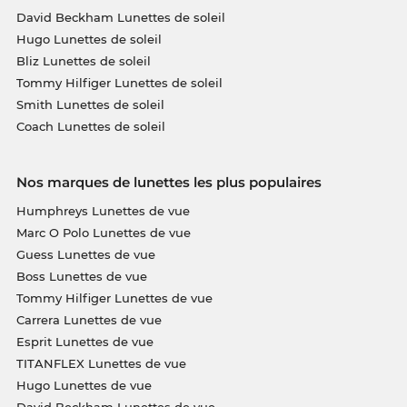
David Beckham Lunettes de soleil
Hugo Lunettes de soleil
Bliz Lunettes de soleil
Tommy Hilfiger Lunettes de soleil
Smith Lunettes de soleil
Coach Lunettes de soleil
Nos marques de lunettes les plus populaires
Humphreys Lunettes de vue
Marc O Polo Lunettes de vue
Guess Lunettes de vue
Boss Lunettes de vue
Tommy Hilfiger Lunettes de vue
Carrera Lunettes de vue
Esprit Lunettes de vue
TITANFLEX Lunettes de vue
Hugo Lunettes de vue