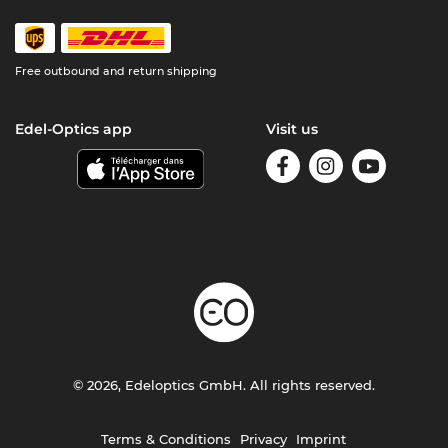
Free outbound and return shipping
Edel-Optics app
Visit us
© 2026, Edeloptics GmbH. All rights reserved.
Terms & Conditions
Privacy
Imprint