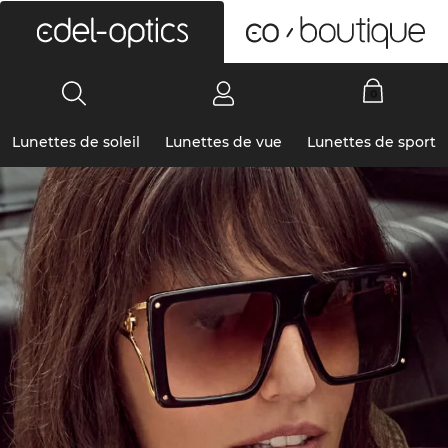
0
Lunettes de soleil
Lunettes de vue
Lunettes de sport