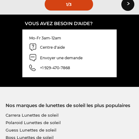
›
1
/3
VOUS AVEZ BESOIN D'AIDE?
Mo-Fr 3am-12am
Centre d'aide
Envoyer une demande
+1 929-470-7868
Nos marques de lunettes de soleil les plus populaires
Carrera Lunettes de soleil
Polaroid Lunettes de soleil
Guess Lunettes de soleil
Boss Lunettes de soleil