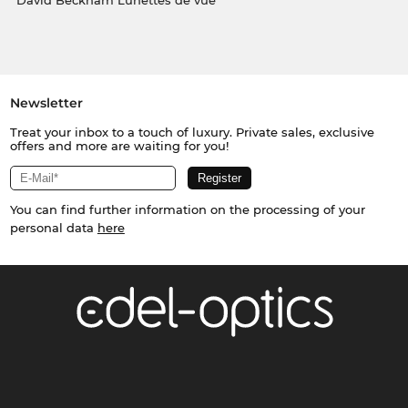
David Beckham Lunettes de vue
Newsletter
Treat your inbox to a touch of luxury. Private sales, exclusive
offers and more are waiting for you!
You can find further information on the processing of your
personal data
here