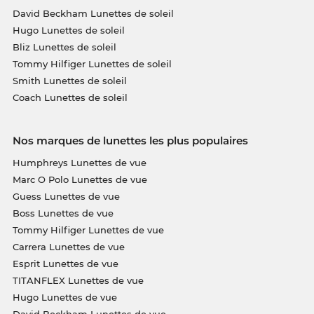
David Beckham Lunettes de soleil
Hugo Lunettes de soleil
Bliz Lunettes de soleil
Tommy Hilfiger Lunettes de soleil
Smith Lunettes de soleil
Coach Lunettes de soleil
Nos marques de lunettes les plus populaires
Humphreys Lunettes de vue
Marc O Polo Lunettes de vue
Guess Lunettes de vue
Boss Lunettes de vue
Tommy Hilfiger Lunettes de vue
Carrera Lunettes de vue
Esprit Lunettes de vue
TITANFLEX Lunettes de vue
Hugo Lunettes de vue