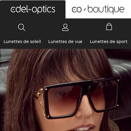
0
Lunettes de soleil
Lunettes de vue
Lunettes de sport