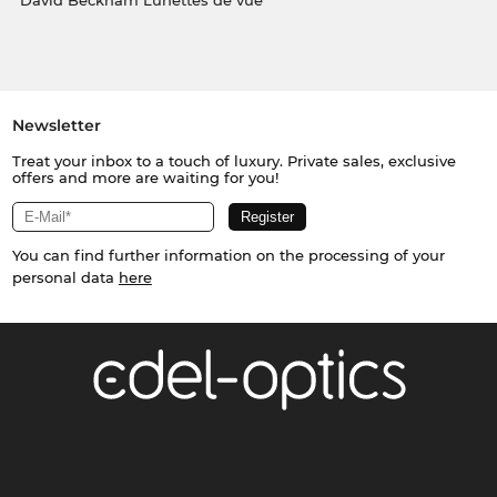
David Beckham Lunettes de vue
Newsletter
Treat your inbox to a touch of luxury. Private sales, exclusive
offers and more are waiting for you!
You can find further information on the processing of your
personal data
here