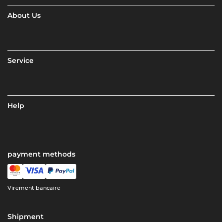
About Us
Service
Help
payment methods
Virement bancaire
Shipment