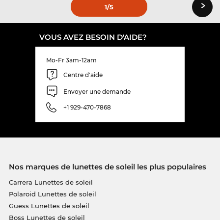
›
1
/5
VOUS AVEZ BESOIN D'AIDE?
Mo-Fr 3am-12am
Centre d'aide
Envoyer une demande
+1 929-470-7868
Nos marques de lunettes de soleil les plus populaires
Carrera Lunettes de soleil
Polaroid Lunettes de soleil
Guess Lunettes de soleil
Boss Lunettes de soleil