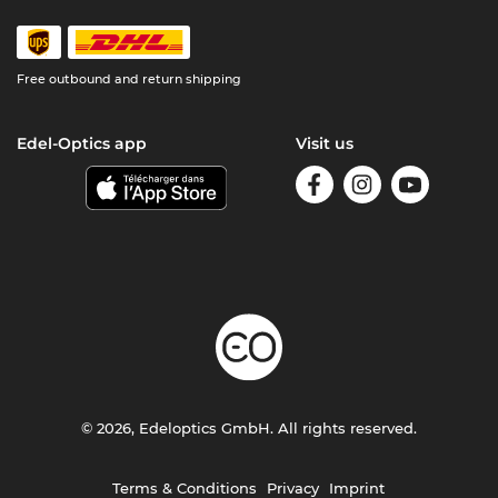
Free outbound and return shipping
Edel-Optics app
Visit us
© 2026, Edeloptics GmbH. All rights reserved.
Terms & Conditions
Privacy
Imprint