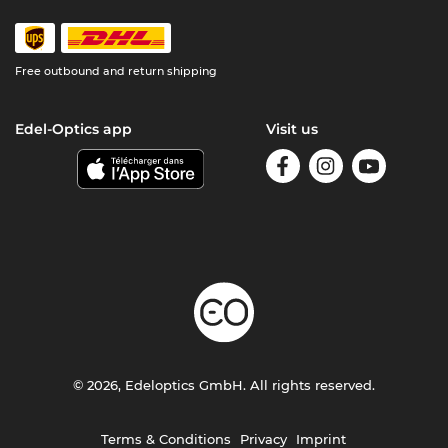
Free outbound and return shipping
Edel-Optics app
Visit us
© 2026, Edeloptics GmbH. All rights reserved.
Terms & Conditions
Privacy
Imprint