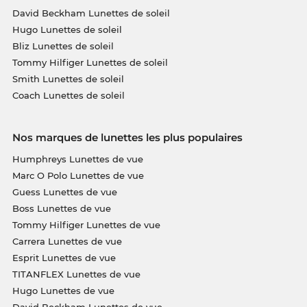
David Beckham Lunettes de soleil
Hugo Lunettes de soleil
Bliz Lunettes de soleil
Tommy Hilfiger Lunettes de soleil
Smith Lunettes de soleil
Coach Lunettes de soleil
Nos marques de lunettes les plus populaires
Humphreys Lunettes de vue
Marc O Polo Lunettes de vue
Guess Lunettes de vue
Boss Lunettes de vue
Tommy Hilfiger Lunettes de vue
Carrera Lunettes de vue
Esprit Lunettes de vue
TITANFLEX Lunettes de vue
Hugo Lunettes de vue