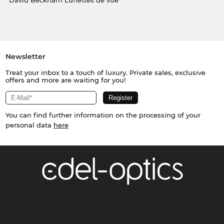
David Beckham Lunettes de vue
Newsletter
Treat your inbox to a touch of luxury. Private sales, exclusive
offers and more are waiting for you!
You can find further information on the processing of your
personal data
here