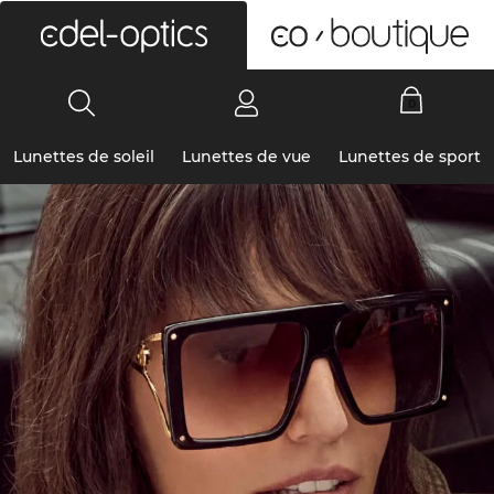
0
Lunettes de soleil
Lunettes de vue
Lunettes de sport