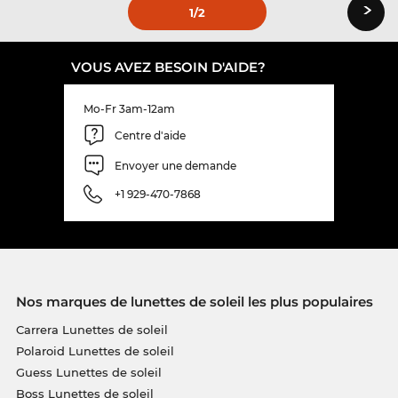
›
1
/2
VOUS AVEZ BESOIN D'AIDE?
Mo-Fr 3am-12am
Centre d'aide
Envoyer une demande
+1 929-470-7868
Nos marques de lunettes de soleil les plus populaires
Carrera Lunettes de soleil
Polaroid Lunettes de soleil
Guess Lunettes de soleil
Boss Lunettes de soleil