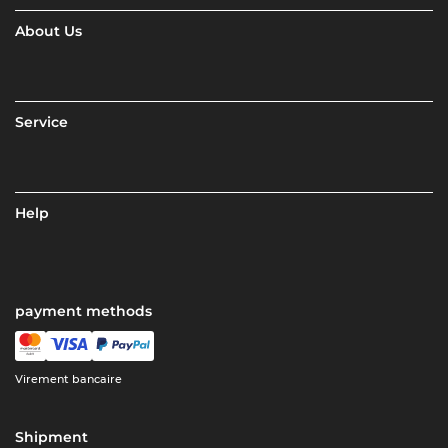
About Us
Service
Help
payment methods
Virement bancaire
Shipment