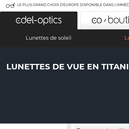
LE PLUS GRAND CHOIX D'EUROPE DISPONIBLE DANS L'IMMÉD
Lunettes de soleil
L
LUNETTES DE VUE EN TITAN