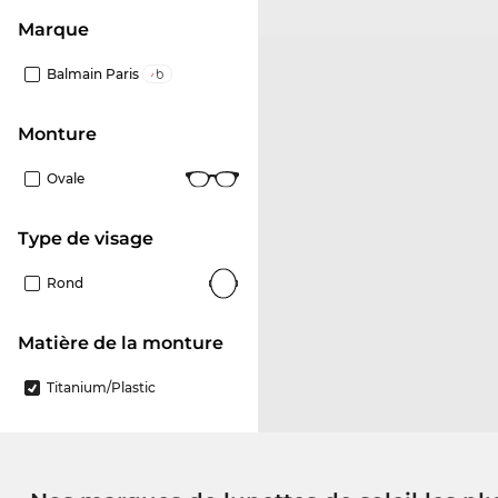
Marque
Balmain Paris
Monture
Ovale
Type de visage
Rond
Matière de la monture
Titanium/plastic