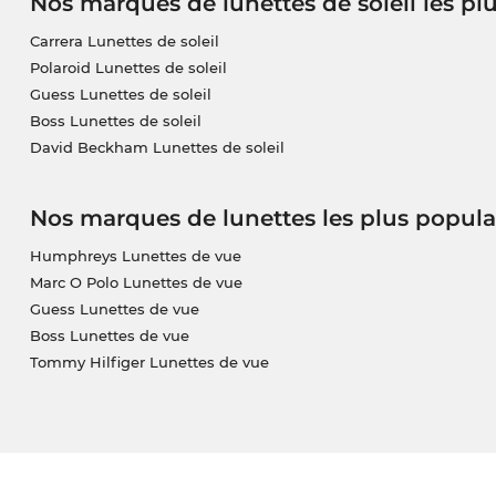
Nos marques de lunettes de soleil les pl
Carrera Lunettes de soleil
Polaroid Lunettes de soleil
Guess Lunettes de soleil
Boss Lunettes de soleil
David Beckham Lunettes de soleil
Nos marques de lunettes les plus popula
Humphreys Lunettes de vue
Marc O Polo Lunettes de vue
Guess Lunettes de vue
Boss Lunettes de vue
Tommy Hilfiger Lunettes de vue