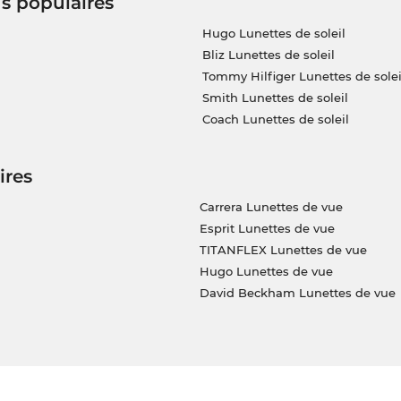
us populaires
Hugo Lunettes de soleil
Bliz Lunettes de soleil
Tommy Hilfiger Lunettes de solei
Smith Lunettes de soleil
Coach Lunettes de soleil
ires
Carrera Lunettes de vue
Esprit Lunettes de vue
TITANFLEX Lunettes de vue
Hugo Lunettes de vue
David Beckham Lunettes de vue