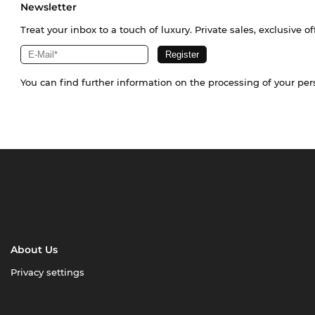
Newsletter
Treat your inbox to a touch of luxury. Private sales, exclusive o
You can find further information on the processing of your pe
About Us
Privacy settings