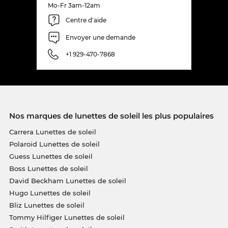
Mo-Fr 3am-12am
Centre d'aide
Envoyer une demande
+1 929-470-7868
Nos marques de lunettes de soleil les plus populaires
Carrera Lunettes de soleil
Polaroid Lunettes de soleil
Guess Lunettes de soleil
Boss Lunettes de soleil
David Beckham Lunettes de soleil
Hugo Lunettes de soleil
Bliz Lunettes de soleil
Tommy Hilfiger Lunettes de soleil