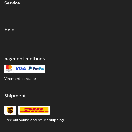
Service
Help
payment methods
Virement bancaire
Shipment
Free outbound and return shipping