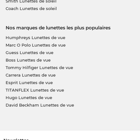
Smith Lunettes de soleil
Coach Lunettes de soleil
Nos marques de lunettes les plus populaires
Humphreys Lunettes de vue
Marc O Polo Lunettes de vue
Guess Lunettes de vue
Boss Lunettes de vue
Tommy Hilfiger Lunettes de vue
Carrera Lunettes de vue
Esprit Lunettes de vue
TITANFLEX Lunettes de vue
Hugo Lunettes de vue
David Beckham Lunettes de vue