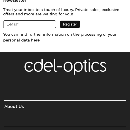
Newsletter
Treat your inbox to a touch of luxury. Private sales, exclusive
offers and more are waiting for you!
You can find further information on the processing of your
personal data
here
About Us