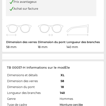
Prix avantageux
Achat sur facture
Dimension des verres
Dimension du pont
Longueur des branches
58 mm
18 mm
140 mm
TB 00057-H Informations sur le modÈle
Dimensions et détails
XL
Dimension des verres
58
Dimension du pont
18
Longueur des branches
140
Genre
Hommes
Type de cadre
Monture cerclée