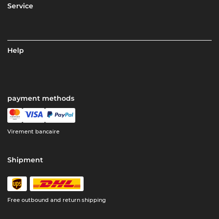
Service
Help
payment methods
Virement bancaire
Shipment
Free outbound and return shipping