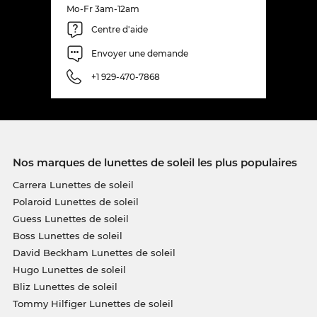
Mo-Fr 3am-12am
Centre d'aide
Envoyer une demande
+1 929-470-7868
Nos marques de lunettes de soleil les plus populaires
Carrera Lunettes de soleil
Polaroid Lunettes de soleil
Guess Lunettes de soleil
Boss Lunettes de soleil
David Beckham Lunettes de soleil
Hugo Lunettes de soleil
Bliz Lunettes de soleil
Tommy Hilfiger Lunettes de soleil