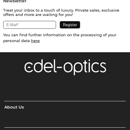
Newsletter
Treat your inbox to a touch of luxury. Private sales, exclusive
offers and more are waiting for you!
You can find further information on the processing of your
personal data
here
About Us