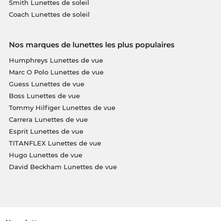
Smith Lunettes de soleil
Coach Lunettes de soleil
Nos marques de lunettes les plus populaires
Humphreys Lunettes de vue
Marc O Polo Lunettes de vue
Guess Lunettes de vue
Boss Lunettes de vue
Tommy Hilfiger Lunettes de vue
Carrera Lunettes de vue
Esprit Lunettes de vue
TITANFLEX Lunettes de vue
Hugo Lunettes de vue
David Beckham Lunettes de vue