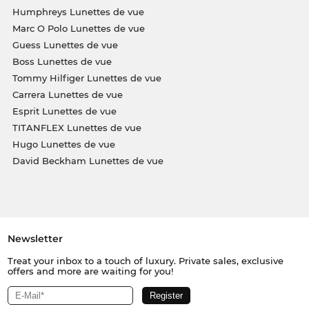
Humphreys Lunettes de vue
Marc O Polo Lunettes de vue
Guess Lunettes de vue
Boss Lunettes de vue
Tommy Hilfiger Lunettes de vue
Carrera Lunettes de vue
Esprit Lunettes de vue
TITANFLEX Lunettes de vue
Hugo Lunettes de vue
David Beckham Lunettes de vue
Newsletter
Treat your inbox to a touch of luxury. Private sales, exclusive
offers and more are waiting for you!