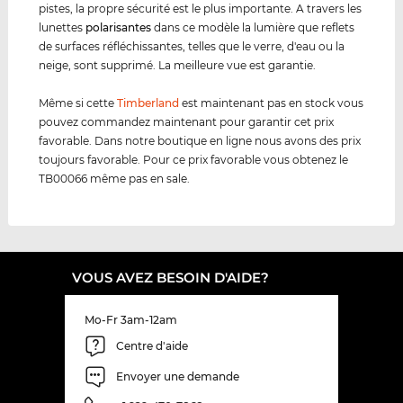
pistes, la propre sécurité est le plus importante. A travers les
lunettes
polarisantes
dans ce modèle la lumière que reflets
de surfaces réfléchissantes, telles que le verre, d'eau ou la
neige, sont supprimé. La meilleure vue est garantie.
Même si cette
Timberland
est maintenant pas en stock vous
pouvez commandez maintenant pour garantir cet prix
favorable. Dans notre boutique en ligne nous avons des prix
toujours favorable. Pour ce prix favorable vous obtenez le
TB00066 même pas en sale.
VOUS AVEZ BESOIN D'AIDE?
Mo-Fr 3am-12am
Centre d'aide
Envoyer une demande