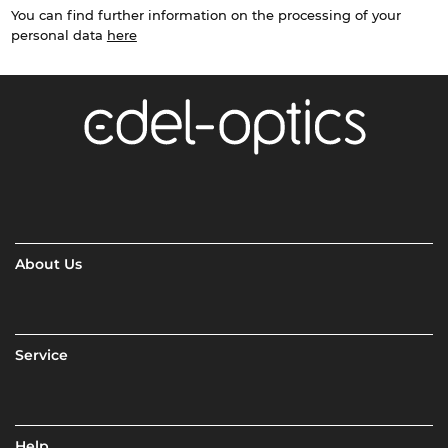
You can find further information on the processing of your
personal data
here
About Us
Service
Help