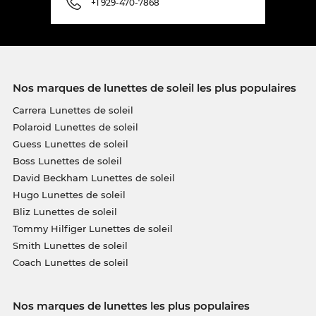
+1 929-470-7868
Nos marques de lunettes de soleil les plus populaires
Carrera Lunettes de soleil
Polaroid Lunettes de soleil
Guess Lunettes de soleil
Boss Lunettes de soleil
David Beckham Lunettes de soleil
Hugo Lunettes de soleil
Bliz Lunettes de soleil
Tommy Hilfiger Lunettes de soleil
Smith Lunettes de soleil
Coach Lunettes de soleil
Nos marques de lunettes les plus populaires