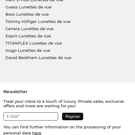
Guess Lunettes de vue
Boss Lunettes de vue
Tommy Hilfiger Lunettes de vue
Carrera Lunettes de vue
Esprit Lunettes de vue
TITANFLEX Lunettes de vue
Hugo Lunettes de vue
David Beckham Lunettes de vue
Newsletter
Treat your inbox to a touch of luxury. Private sales, exclusive
offers and more are waiting for you!
You can find further information on the processing of your
personal data
here