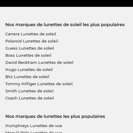
Nos marques de lunettes de soleil les plus populaires
Carrera Lunettes de soleil
Polaroid Lunettes de soleil
Guess Lunettes de soleil
Boss Lunettes de soleil
David Beckham Lunettes de soleil
Hugo Lunettes de soleil
Bliz Lunettes de soleil
Tommy Hilfiger Lunettes de soleil
Smith Lunettes de soleil
Coach Lunettes de soleil
Nos marques de lunettes les plus populaires
Humphreys Lunettes de vue
Marc O Polo Lunettes de vue