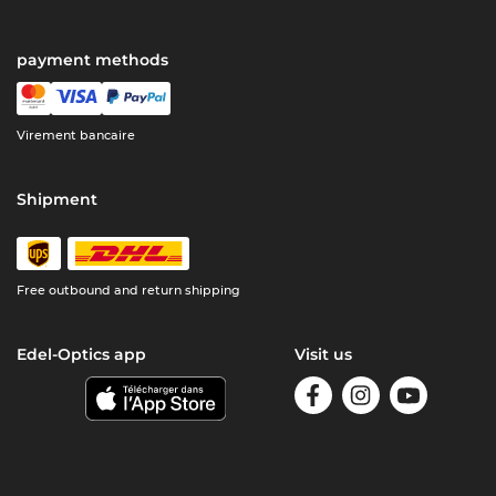
payment methods
Virement bancaire
Shipment
Free outbound and return shipping
Edel-Optics app
Visit us