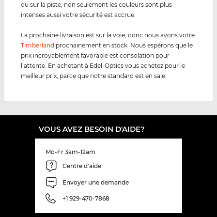
ou sur la piste, non seulement les couleurs sont plus
intenses aussi votre sécurité est accrue.
La prochaine livraison est sur la voie, donc nous avons votre
Timberland
prochainement en stock. Nous espérons que le
prix incroyablement favorable est consolation pour
l’attente. En achetant à Edel-Optics vous achetez pour le
meilleur prix, parce que notre standard est en sale.
VOUS AVEZ BESOIN D'AIDE?
Mo-Fr 3am-12am
Centre d'aide
Envoyer une demande
+1 929-470-7868