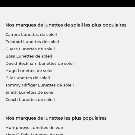
Nos marques de lunettes de soleil les plus populaires
Carrera Lunettes de soleil
Polaroid Lunettes de soleil
Guess Lunettes de soleil
Boss Lunettes de soleil
David Beckham Lunettes de soleil
Hugo Lunettes de soleil
Bliz Lunettes de soleil
Tommy Hilfiger Lunettes de soleil
Smith Lunettes de soleil
Coach Lunettes de soleil
Nos marques de lunettes les plus populaires
Humphreys Lunettes de vue
Marc O Polo Lunettes de vue