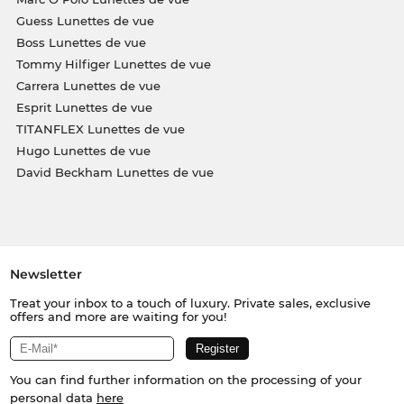
Guess Lunettes de vue
Boss Lunettes de vue
Tommy Hilfiger Lunettes de vue
Carrera Lunettes de vue
Esprit Lunettes de vue
TITANFLEX Lunettes de vue
Hugo Lunettes de vue
David Beckham Lunettes de vue
Newsletter
Treat your inbox to a touch of luxury. Private sales, exclusive
offers and more are waiting for you!
You can find further information on the processing of your
personal data
here