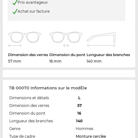
Prix avantageux
Achat sur facture
Dimension des verres
Dimension du pont
Longueur des branches
57 mm
16 mm
140 mm
TB 00070 Informations sur le modÈle
Dimensions et détails
L
Dimension des verres
57
Dimension du pont
16
Longueur des branches
140
Genre
Hommes
Type de cadre
Monture cerclée