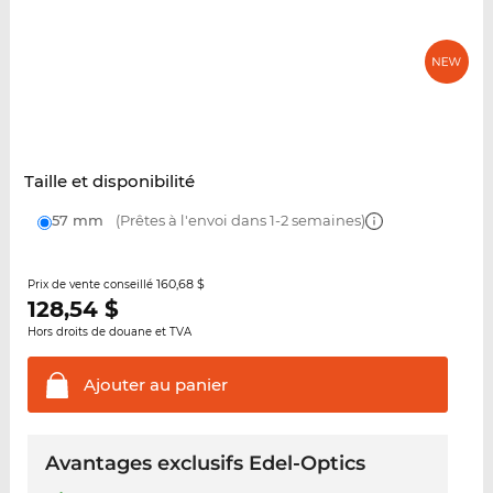
Taille et disponibilité
57 mm
(Prêtes à l'envoi dans 1-2 semaines)
160,68 $
Prix de vente conseillé
128,54
$
Hors droits de douane et TVA
Ajouter au
panier
Avantages exclusifs Edel-Optics