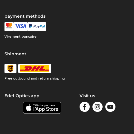
payment methods
Virement bancaire
Shipment
Free outbound and return shipping
Edel-Optics app
Visit us