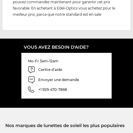
pouvez commandez maintenant pour garantir cet prix
favorable. En achetant à Edel-Optics vous achetez pour le
meilleur prix, parce que notre standard est en sale.
VOUS AVEZ BESOIN D'AIDE?
Mo-Fr 3am-12am
Centre d'aide
Envoyer une demande
+1 929-470-7868
Nos marques de lunettes de soleil les plus populaires