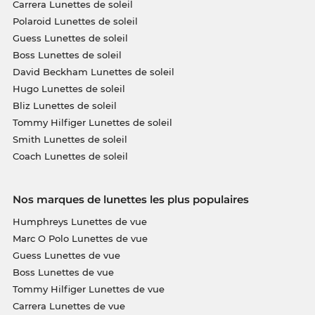
Carrera Lunettes de soleil
Polaroid Lunettes de soleil
Guess Lunettes de soleil
Boss Lunettes de soleil
David Beckham Lunettes de soleil
Hugo Lunettes de soleil
Bliz Lunettes de soleil
Tommy Hilfiger Lunettes de soleil
Smith Lunettes de soleil
Coach Lunettes de soleil
Nos marques de lunettes les plus populaires
Humphreys Lunettes de vue
Marc O Polo Lunettes de vue
Guess Lunettes de vue
Boss Lunettes de vue
Tommy Hilfiger Lunettes de vue
Carrera Lunettes de vue