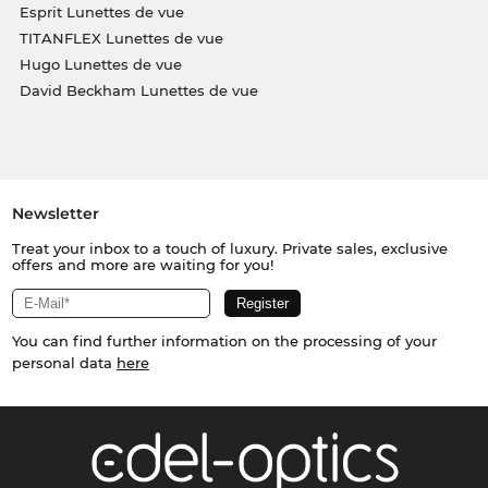
Esprit Lunettes de vue
TITANFLEX Lunettes de vue
Hugo Lunettes de vue
David Beckham Lunettes de vue
Newsletter
Treat your inbox to a touch of luxury. Private sales, exclusive
offers and more are waiting for you!
You can find further information on the processing of your
personal data
here