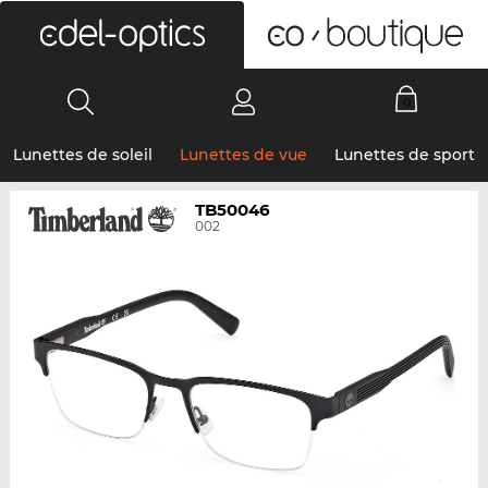
0
Lunettes de soleil
Lunettes de vue
Lunettes de sport
TB50046
002