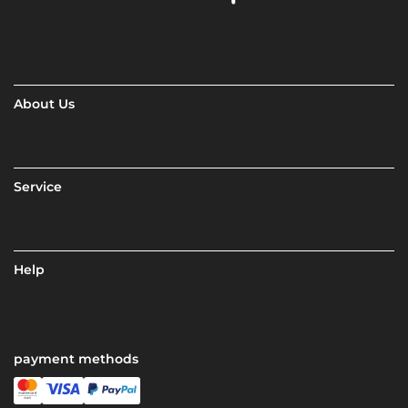
About Us
Service
Help
payment methods