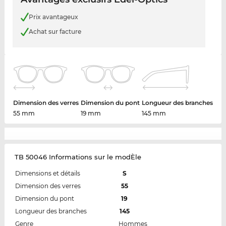
Prix avantageux
Achat sur facture
Dimension des verres
Dimension du pont
Longueur des branches
55 mm
19 mm
145 mm
TB 50046 Informations sur le modÈle
Dimensions et détails
S
Dimension des verres
55
Dimension du pont
19
Longueur des branches
145
Genre
Hommes