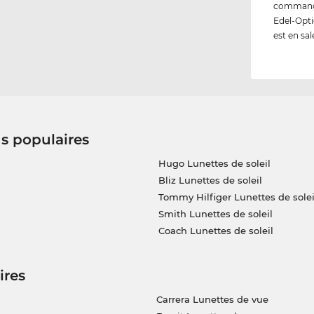
commandez
Edel-Opti
est en sal
us populaires
Hugo Lunettes de soleil
Bliz Lunettes de soleil
Tommy Hilfiger Lunettes de solei
Smith Lunettes de soleil
Coach Lunettes de soleil
ires
Carrera Lunettes de vue