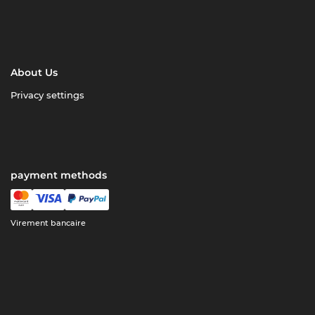
About Us
Privacy settings
payment methods
Virement bancaire