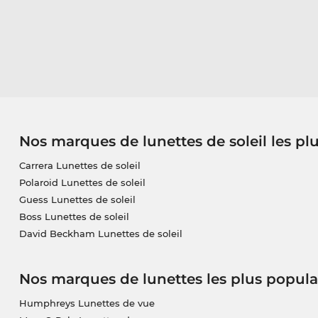
Nos marques de lunettes de soleil les pl
Carrera Lunettes de soleil
Polaroid Lunettes de soleil
Guess Lunettes de soleil
Boss Lunettes de soleil
David Beckham Lunettes de soleil
Nos marques de lunettes les plus popula
Humphreys Lunettes de vue