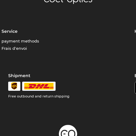
Service
payment methods
Frais d'envoi
Shipment
Free outbound and return shipping