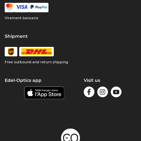
Virement bancaire
Shipment
Free outbound and return shipping
Edel-Optics app
Visit us