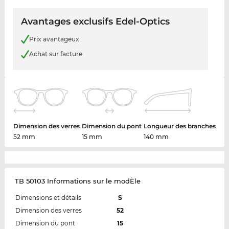
Avantages exclusifs Edel-Optics
Prix avantageux
Achat sur facture
Dimension des verres
Dimension du pont
Longueur des branches
52 mm
15 mm
140 mm
TB 50103 Informations sur le modÈle
Dimensions et détails
S
Dimension des verres
52
Dimension du pont
15