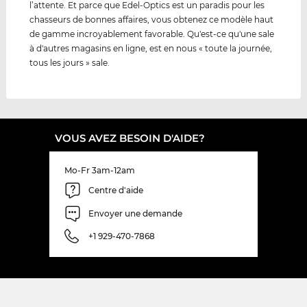
l’attente. Et parce que Edel-Optics est un paradis pour les
chasseurs de bonnes affaires, vous obtenez ce modèle haut
de gamme incroyablement favorable. Qu'est-ce qu'une sale
à d'autres magasins en ligne, est en nous « toute la journée,
tous les jours » sale.
VOUS AVEZ BESOIN D'AIDE?
Mo-Fr 3am-12am
Centre d'aide
Envoyer une demande
+1 929-470-7868