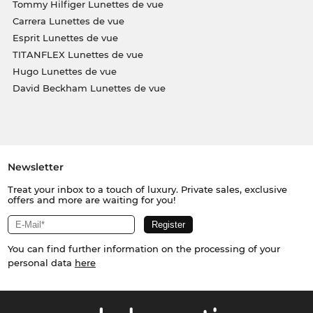
Tommy Hilfiger Lunettes de vue
Carrera Lunettes de vue
Esprit Lunettes de vue
TITANFLEX Lunettes de vue
Hugo Lunettes de vue
David Beckham Lunettes de vue
Newsletter
Treat your inbox to a touch of luxury. Private sales, exclusive
offers and more are waiting for you!
You can find further information on the processing of your
personal data
here