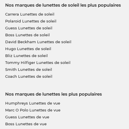
Nos marques de lunettes de soleil les plus populaires
Carrera Lunettes de soleil
Polaroid Lunettes de soleil
Guess Lunettes de soleil
Boss Lunettes de soleil
David Beckham Lunettes de soleil
Hugo Lunettes de soleil
Bliz Lunettes de soleil
Tommy Hilfiger Lunettes de soleil
Smith Lunettes de soleil
Coach Lunettes de soleil
Nos marques de lunettes les plus populaires
Humphreys Lunettes de vue
Marc O Polo Lunettes de vue
Guess Lunettes de vue
Boss Lunettes de vue