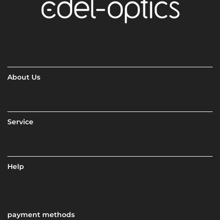
About Us
Service
Help
payment methods