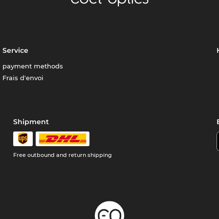
Service
payment methods
Frais d'envoi
Shipment
Free outbound and return shipping