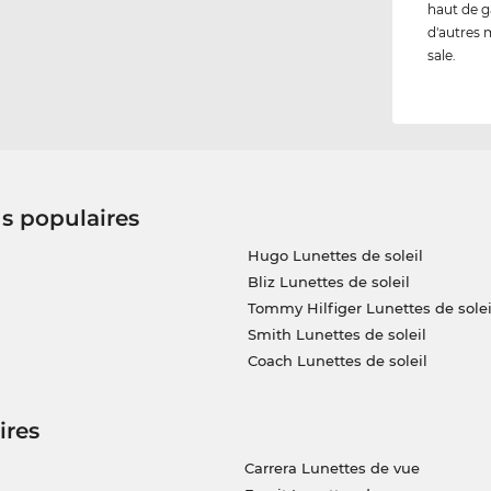
haut de g
d'autres m
sale.
us populaires
Hugo Lunettes de soleil
Bliz Lunettes de soleil
Tommy Hilfiger Lunettes de solei
Smith Lunettes de soleil
Coach Lunettes de soleil
ires
Carrera Lunettes de vue