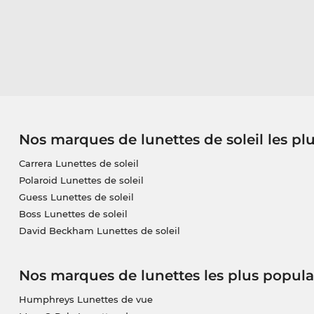
Nos marques de lunettes de soleil les pl
Carrera Lunettes de soleil
Polaroid Lunettes de soleil
Guess Lunettes de soleil
Boss Lunettes de soleil
David Beckham Lunettes de soleil
Nos marques de lunettes les plus popula
Humphreys Lunettes de vue