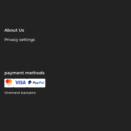
About Us
Privacy settings
payment methods
Virement bancaire