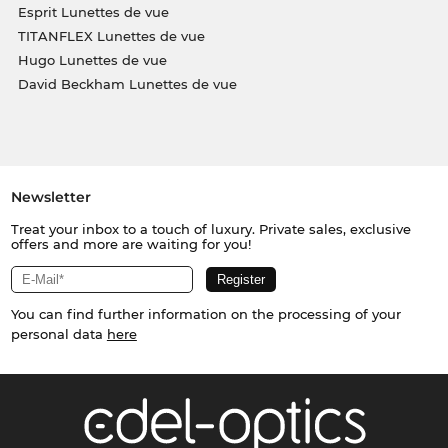
Esprit Lunettes de vue
TITANFLEX Lunettes de vue
Hugo Lunettes de vue
David Beckham Lunettes de vue
Newsletter
Treat your inbox to a touch of luxury. Private sales, exclusive
offers and more are waiting for you!
You can find further information on the processing of your
personal data
here