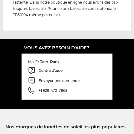
l’attente. Dans notre boutique en ligne nous avons des prix
toujours favorable. Pour ce prix favorable vous obtenez le
TB50104 même pas en sale.
VOUS AVEZ BESOIN D'AIDE?
Mo-Fr 3am-12am
Centre d'aide
Envoyer une demande
+1 929-470-7868
Nos marques de lunettes de soleil les plus populaires