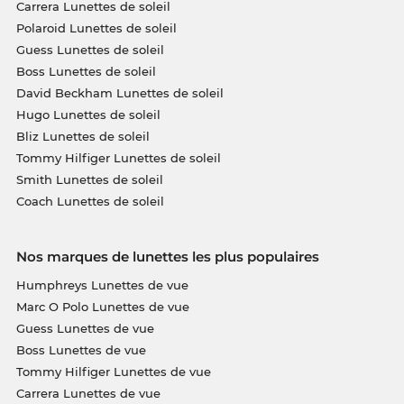
Carrera Lunettes de soleil
Polaroid Lunettes de soleil
Guess Lunettes de soleil
Boss Lunettes de soleil
David Beckham Lunettes de soleil
Hugo Lunettes de soleil
Bliz Lunettes de soleil
Tommy Hilfiger Lunettes de soleil
Smith Lunettes de soleil
Coach Lunettes de soleil
Nos marques de lunettes les plus populaires
Humphreys Lunettes de vue
Marc O Polo Lunettes de vue
Guess Lunettes de vue
Boss Lunettes de vue
Tommy Hilfiger Lunettes de vue
Carrera Lunettes de vue