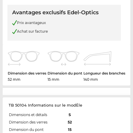
Avantages exclusifs Edel-Optics
Prix avantageux
Achat sur facture
Dimension des verres
Dimension du pont
Longueur des branches
52 mm
15 mm
140 mm
TB 50104 Informations sur le modÈle
Dimensions et détails
S
Dimension des verres
52
Dimension du pont
15