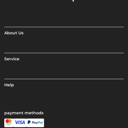
About Us
Service
Help
payment methods