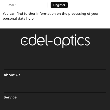
You can find further information on the processing of your
personal data
here
About Us
Service