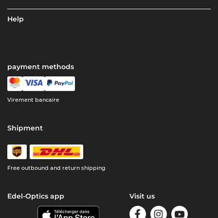
Help
payment methods
Virement bancaire
Shipment
Free outbound and return shipping
Edel-Optics app
Visit us