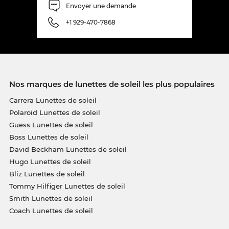
Envoyer une demande
+1 929-470-7868
Nos marques de lunettes de soleil les plus populaires
Carrera Lunettes de soleil
Polaroid Lunettes de soleil
Guess Lunettes de soleil
Boss Lunettes de soleil
David Beckham Lunettes de soleil
Hugo Lunettes de soleil
Bliz Lunettes de soleil
Tommy Hilfiger Lunettes de soleil
Smith Lunettes de soleil
Coach Lunettes de soleil