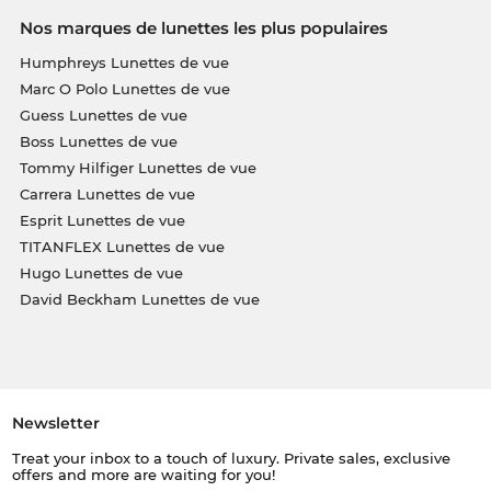
Nos marques de lunettes les plus populaires
Humphreys Lunettes de vue
Marc O Polo Lunettes de vue
Guess Lunettes de vue
Boss Lunettes de vue
Tommy Hilfiger Lunettes de vue
Carrera Lunettes de vue
Esprit Lunettes de vue
TITANFLEX Lunettes de vue
Hugo Lunettes de vue
David Beckham Lunettes de vue
Newsletter
Treat your inbox to a touch of luxury. Private sales, exclusive
offers and more are waiting for you!