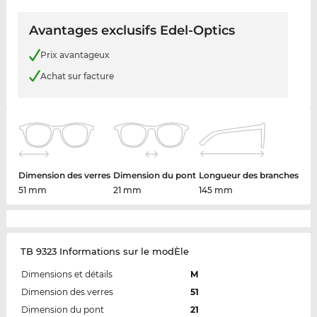
Avantages exclusifs Edel-Optics
Prix avantageux
Achat sur facture
Dimension des verres
Dimension du pont
Longueur des branches
51 mm
21 mm
145 mm
TB 9323 Informations sur le modÈle
Dimensions et détails
M
Dimension des verres
51
Dimension du pont
21