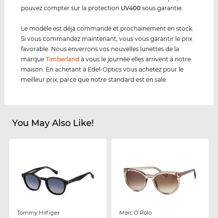
pouvez compter sur la protection
UV400
sous garantie.
Le modèle est déjà commandé et prochainement en stock.
Si vous commandez maintenant, vous vous garantir le prix
favorable. Nous enverrons vos nouvelles lunettes de la
marque
Timberland
à vous le journée elles arrivent à notre
maison. En achetant à Edel-Optics vous achetez pour le
meilleur prix, parce que notre standard est en sale.
You May Also Like!
Tommy Hilfiger
Marc O Polo