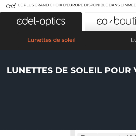
LE PLUS GRAND CHOIX D'EUROPE DISPONIBLE DANS L'IMMÉD
Lunettes de soleil
L
LUNETTES DE SOLEIL POUR 